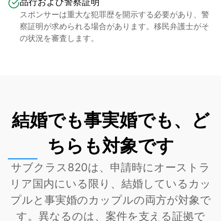
品行および警察証明
スポンサーは重大な犯罪歴を開示する必要があり、警
察証明が求められる場合があります。移民弁護士がそ
の状況を審査します。
結婚でも事実婚でも、ど
ちらも対象です
サブクラス820は、申請時にオーストラ
リア国内にいる限り、結婚しているカッ
プルと事実婚のカップルの両方が対象で
す。異なるのは、案件を支える証拠で