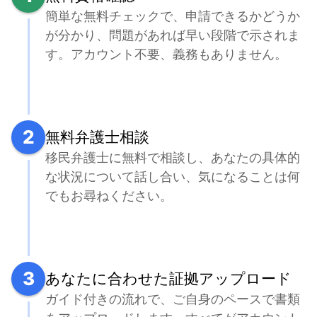
簡単な無料チェックで、申請できるかどうか
が分かり、問題があれば早い段階で示されま
す。アカウント不要、義務もありません。
2
無料弁護士相談
移民弁護士に無料で相談し、あなたの具体的
な状況について話し合い、気になることは何
でもお尋ねください。
3
あなたに合わせた証拠アップロード
ガイド付きの流れで、ご自身のペースで書類