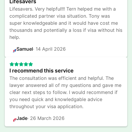
Lifesavers
Lifesavers. Very helpful!!! Tern helped me with a 
complicated partner visa situation. Tony was 
super knowledgeable and it would have cost me 
thousands and potentially a loss if visa without his 
help.
Samuel
· 
14 April 2026
I recommend this service
The consultation was efficient and helpful. The 
lawyer answered all of my questions and gave me 
clear next steps to follow. I would recommend if 
you need quick and knowledgable advice 
throughout your visa application.
Jade
· 
26 March 2026