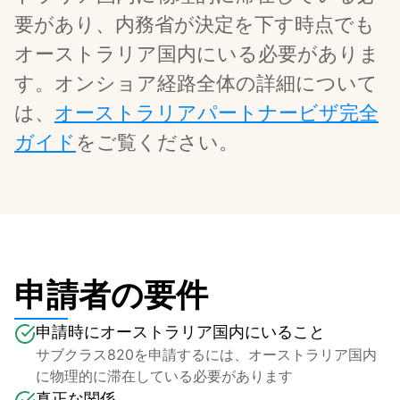
要があり、内務省が決定を下す時点でも
オーストラリア国内にいる必要がありま
す。オンショア経路全体の詳細について
は、
オーストラリアパートナービザ完全
ガイド
をご覧ください。
申請者の要件
申請時にオーストラリア国内にいること
サブクラス820を申請するには、オーストラリア国内
に物理的に滞在している必要があります
真正な関係