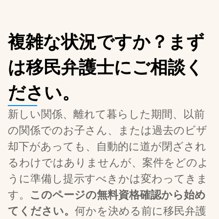
複雑な状況ですか？まず
は移民弁護士にご相談く
ださい。
新しい関係、離れて暮らした期間、以前
の関係でのお子さん、または過去のビザ
却下があっても、自動的に道が閉ざされ
るわけではありませんが、案件をどのよ
うに準備し提示すべきかは変わってきま
す。
このページの無料資格確認から始め
てください。
何かを決める前に移民弁護