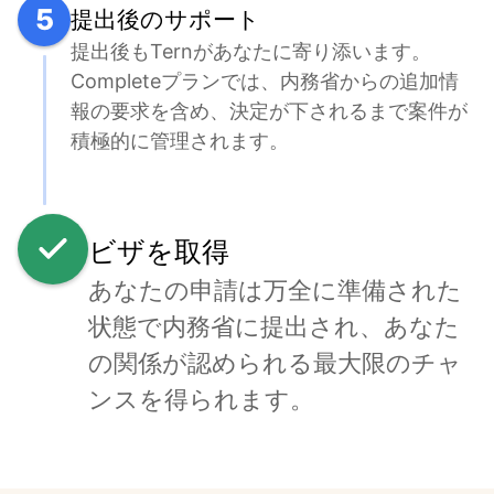
5
提出後のサポート
提出後もTernがあなたに寄り添います。
Completeプランでは、内務省からの追加情
報の要求を含め、決定が下されるまで案件が
積極的に管理されます。
ビザを取得
あなたの申請は万全に準備された
状態で内務省に提出され、あなた
の関係が認められる最大限のチャ
ンスを得られます。