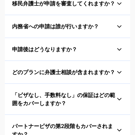
移民弁護士が申請を審査してくれますか？
内務省への申請は誰が行いますか？
申請後はどうなりますか？
どのプランに弁護士相談が含まれますか？
「ビザなし、手数料なし」の保証はどの範
囲をカバーしますか？
パートナービザの第2段階もカバーされま
すか？