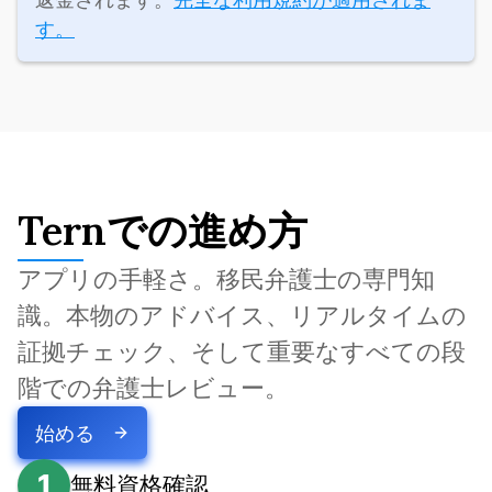
す。
Ternでの進め方
アプリの手軽さ。移民弁護士の専門知
識。本物のアドバイス、リアルタイムの
証拠チェック、そして重要なすべての段
階での弁護士レビュー。
始める
1
無料資格確認