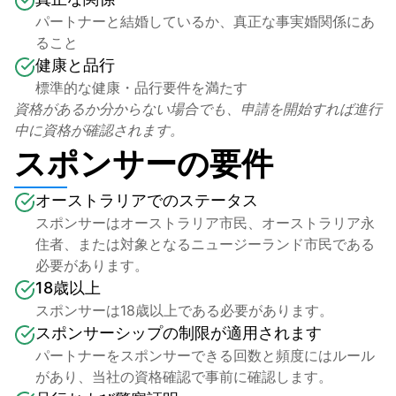
パートナーと結婚しているか、真正な事実婚関係にあ
ること
健康と品行
標準的な健康・品行要件を満たす
資格があるか分からない場合でも、申請を開始すれば進行
中に資格が確認されます。
スポンサーの要件
オーストラリアでのステータス
スポンサーはオーストラリア市民、オーストラリア永
住者、または対象となるニュージーランド市民である
必要があります。
18歳以上
スポンサーは18歳以上である必要があります。
スポンサーシップの制限が適用されます
パートナーをスポンサーできる回数と頻度にはルール
があり、当社の資格確認で事前に確認します。