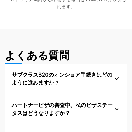
れます。
よくある質問
サブクラス820のオンショア手続きはどの
ように進みますか？
パートナービザの審査中、私のビザステー
タスはどうなりますか？