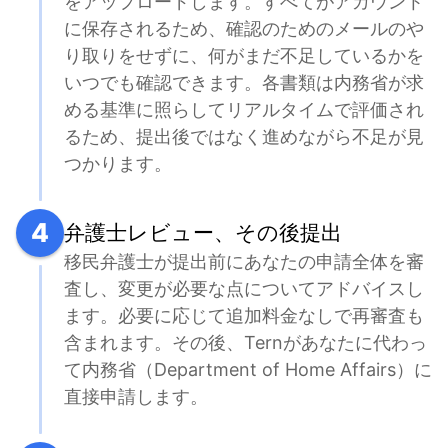
をアップロードします。すべてがアカウント
に保存されるため、確認のためのメールのや
り取りをせずに、何がまだ不足しているかを
いつでも確認できます。各書類は内務省が求
める基準に照らしてリアルタイムで評価され
るため、提出後ではなく進めながら不足が見
つかります。
4
弁護士レビュー、その後提出
移民弁護士が提出前にあなたの申請全体を審
査し、変更が必要な点についてアドバイスし
ます。必要に応じて追加料金なしで再審査も
含まれます。その後、Ternがあなたに代わっ
て内務省（Department of Home Affairs）に
直接申請します。