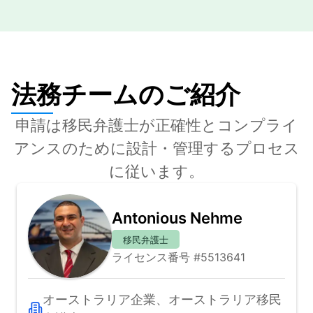
法務チームのご紹介
申請は移民弁護士が正確性とコンプライ
アンスのために設計・管理するプロセス
に従います。
Antonious Nehme
移民弁護士
ライセンス番号 #5513641
オーストラリア企業、オーストラリア移民