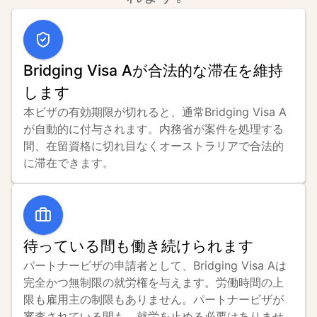
Bridging Visa Aが合法的な滞在を維持
します
本ビザの有効期限が切れると、通常Bridging Visa A
が自動的に付与されます。内務省が案件を処理する
間、在留資格に切れ目なくオーストラリアで合法的
に滞在できます。
待っている間も働き続けられます
パートナービザの申請者として、Bridging Visa Aは
完全かつ無制限の就労権を与えます。労働時間の上
限も雇用主の制限もありません。パートナービザが
審査されている間も、就労を止める必要はありませ