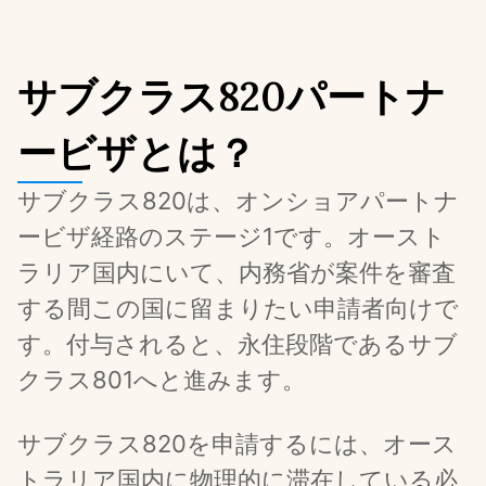
サブクラス820パートナ
ービザとは？
サブクラス820は、オンショアパートナ
ービザ経路のステージ1です。オースト
ラリア国内にいて、内務省が案件を審査
する間この国に留まりたい申請者向けで
す。付与されると、永住段階であるサブ
クラス801へと進みます。
サブクラス820を申請するには、オース
トラリア国内に物理的に滞在している必