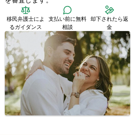
を審査します。
移民弁護士によ
支払い前に無料
却下されたら返
るガイダンス
相談
金