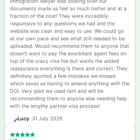
immigration lawyer was looking over our 
documents made us feel so much better and at a 
fraction of the cost! They were incredibly 
responsive to any questions we had and the 
website was clear and easy to use. We could go 
at our own pace and see what still needed to be 
uploaded. Would recommend them to anyone that 
doesn’t want to pay the exorbitant agent fees on 
top of the crazy visa fee but wants the added 
reassurance everything is there and correct. They 
definitely spotted a few mistakes we missed 
which saves us having to amend anything with the 
DOI. Very glad we used tern and will be 
recommending them to anyone else needing help 
with the lengthy partner visa process!
Lucy
· 
31 July 2026