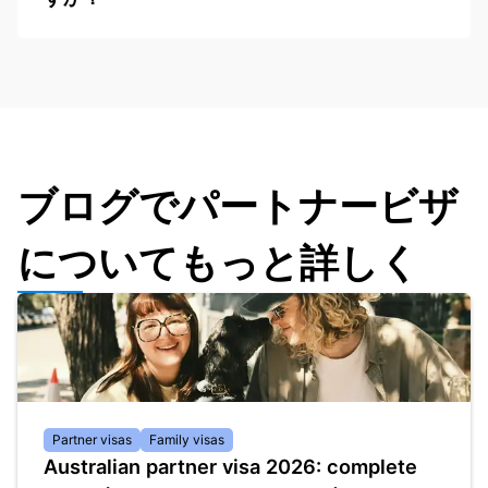
ブログでパートナービザ
についてもっと詳しく
Partner visas
Family visas
Australian partner visa 2026: complete