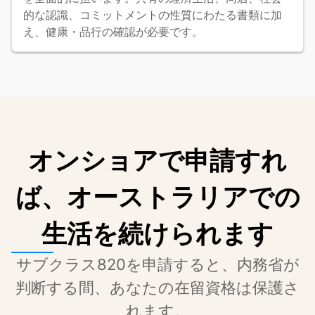
的な認識、コミットメントの性質にわたる書類に加
え、健康・品行の確認が必要です。
オンショアで申請すれ
ば、オーストラリアでの
生活を続けられます
サブクラス820を申請すると、内務省が
判断する間、あなたの在留資格は保護さ
れます。