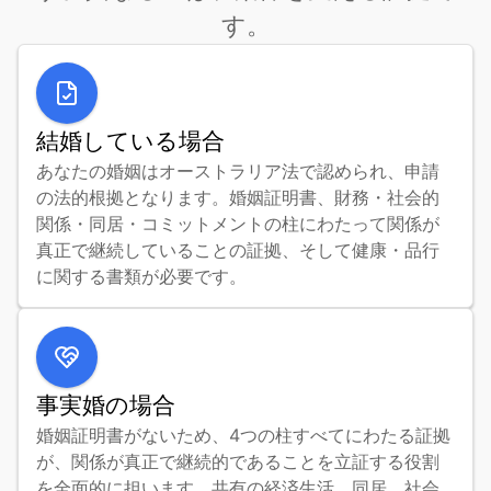
す。
結婚している場合
あなたの婚姻はオーストラリア法で認められ、申請
の法的根拠となります。婚姻証明書、財務・社会的
関係・同居・コミットメントの柱にわたって関係が
真正で継続していることの証拠、そして健康・品行
に関する書類が必要です。
事実婚の場合
婚姻証明書がないため、4つの柱すべてにわたる証拠
が、関係が真正で継続的であることを立証する役割
を全面的に担います。共有の経済生活、同居、社会