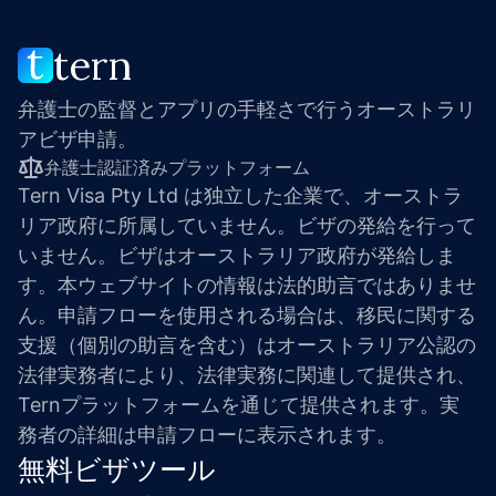
tern
弁護士の監督とアプリの手軽さで行うオーストラリ
アビザ申請。
弁護士認証済みプラットフォーム
Tern Visa Pty Ltd は独立した企業で、オーストラ
リア政府に所属していません。ビザの発給を行って
いません。ビザはオーストラリア政府が発給しま
す。本ウェブサイトの情報は法的助言ではありませ
ん。申請フローを使用される場合は、移民に関する
支援（個別の助言を含む）はオーストラリア公認の
法律実務者により、法律実務に関連して提供され、
Ternプラットフォームを通じて提供されます。実
務者の詳細は申請フローに表示されます。
無料ビザツール