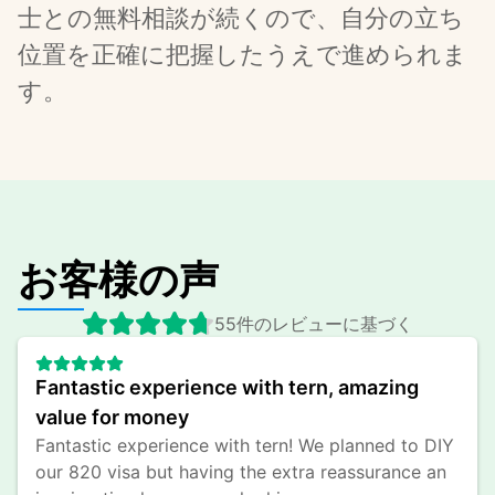
士との無料相談が続くので、自分の立ち
位置を正確に把握したうえで進められま
す。
お客様の声
55件のレビューに基づく
Fantastic experience with tern, amazing 
value for money
Fantastic experience with tern! We planned to DIY 
our 820 visa but having the extra reassurance an 