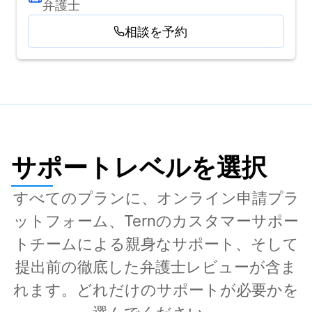
弁護士
相談を予約
サポートレベルを選択
すべてのプランに、オンライン申請プラ
ットフォーム、Ternのカスタマーサポー
トチームによる親身なサポート、そして
提出前の徹底した弁護士レビューが含ま
れます。どれだけのサポートが必要かを