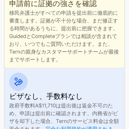
申請前に証拠の強さを確認
移民弁護士がすべての申請を提出前に徹底的に
審査します。証拠が不十分な場合、まだ修正す
る時間があるうちに、提出前に把握できます。
GuidedとCompleteプランでは相談が含まれて
おり、いつでもご質問いただけます。また、
Ternの親身なカスタマーサポートチームが最後
までサポートします。
ビザなし、手数料なし
政府手数料A$11,710は提出後は返金不可のた
め、申請は提出前に確認されます。内務省がビ
ザを却下した場合、Ternのサービス料金は全額
返金されます。
完全な利用規約が適用されま