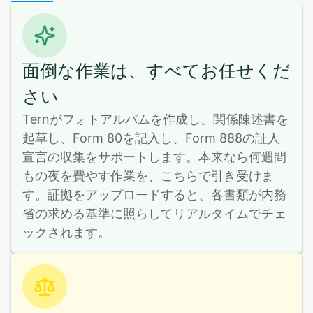
面倒な作業は、すべてお任せくだ
さい
Ternがフォトアルバムを作成し、関係陳述書を
起草し、Form 80を記入し、Form 888の証人
宣言の収集をサポートします。本来なら何週間
もの夜を費やす作業を、こちらで引き受けま
す。証拠をアップロードすると、各書類が内務
省の求める基準に照らしてリアルタイムでチェ
ックされます。