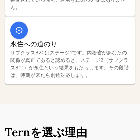
ん。
永住への道のり
サブクラス820はステージ1です。内務省があなたの
関係が真正であると認めると、ステージ2（サブクラ
ス801）が永住という結果をもたらします。その段階
は、時期が来たら別途対応します。
Ternを選ぶ理由