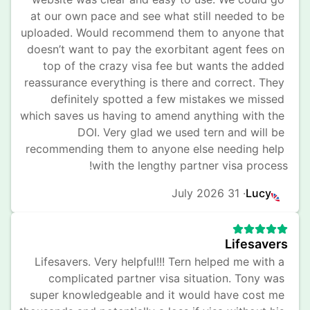
at our own pace and see what still needed to be 
uploaded. Would recommend them to anyone that 
doesn’t want to pay the exorbitant agent fees on 
top of the crazy visa fee but wants the added 
reassurance everything is there and correct. They 
definitely spotted a few mistakes we missed 
which saves us having to amend anything with the 
DOI. Very glad we used tern and will be 
recommending them to anyone else needing help 
with the lengthy partner visa process!
31 July 2026
· 
Lucy
Lifesavers
Lifesavers. Very helpful!!! Tern helped me with a 
complicated partner visa situation. Tony was 
super knowledgeable and it would have cost me 