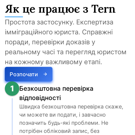
Як це працює з Tern
Простота застосунку. Експертиза 
імміграційного юриста. Справжні 
поради, перевірки доказів у 
реальному часі та перегляд юристом 
на кожному важливому етапі.
Розпочати
1
Безкоштовна перевірка
відповідності
Швидка безкоштовна перевірка скаже, 
чи можете ви подати, і завчасно 
позначить будь-які проблеми. Не 
потрібен обліковий запис, без 