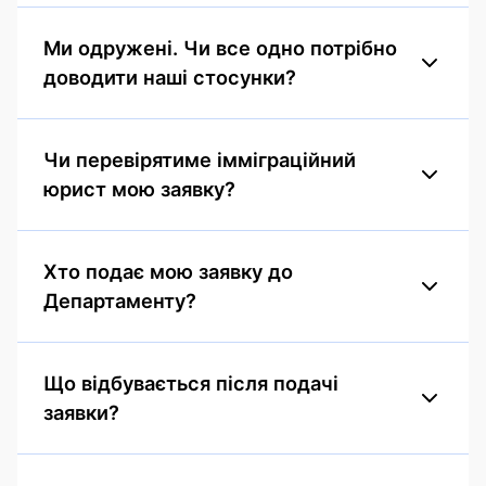
Ми одружені. Чи все одно потрібно
доводити наші стосунки?
Чи перевірятиме імміграційний
юрист мою заявку?
Хто подає мою заявку до
Департаменту?
Що відбувається після подачі
заявки?