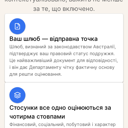
за те, що включено.
Ваш шлюб — відправна точка
Шлюб, визнаний за законодавством Австралії, 
підтверджує ваш правовий статус подружжя. 
Це найважливіший документ для відповідності, 
і він дає Департаменту чітку фактичну основу 
для решти оцінювання.
Стосунки все одно оцінюються за
чотирма стовпами
Фінансовий, соціальний, побутовий і характер 