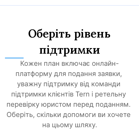
Оберіть рівень
підтримки
Кожен план включає онлайн-
платформу для подання заявки, 
уважну підтримку від команди 
підтримки клієнтів Tern і ретельну 
перевірку юристом перед поданням. 
Оберіть, скільки допомоги ви хочете 
на цьому шляху.