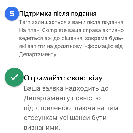
5
Підтримка після подання
Tern залишається з вами після подання. 
На плані Complete ваша справа активно 
ведеться аж до рішення, зокрема будь-
які запити на додаткову інформацію від 
Департаменту.
Отримайте свою візу
Ваша заявка надходить до 
Департаменту повністю 
підготовленою, даючи вашим 
стосункам усі шанси бути 
визнаними.