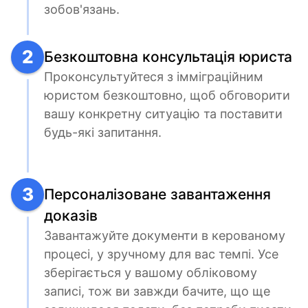
зобов'язань.
2
Безкоштовна консультація юриста
Проконсультуйтеся з імміграційним 
юристом безкоштовно, щоб обговорити 
вашу конкретну ситуацію та поставити 
будь-які запитання.
3
Персоналізоване завантаження
доказів
Завантажуйте документи в керованому 
процесі, у зручному для вас темпі. Усе 
зберігається у вашому обліковому 
записі, тож ви завжди бачите, що ще 