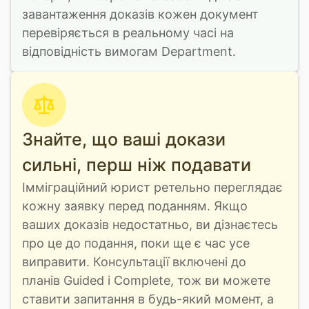
завантаження доказів кожен документ 
перевіряється в реальному часі на 
відповідність вимогам Department.
Знайте, що ваші докази
сильні, перш ніж подавати
Імміграційний юрист ретельно переглядає 
кожну заявку перед поданням. Якщо 
ваших доказів недостатньо, ви дізнаєтесь 
про це до подання, поки ще є час усе 
виправити. Консультації включені до 
планів Guided і Complete, тож ви можете 
ставити запитання в будь-який момент, а 