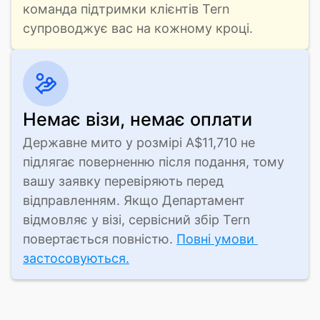
команда підтримки клієнтів Tern 
супроводжує вас на кожному кроці.
Немає візи, немає оплати
Державне мито у розмірі A$11,710 не 
підлягає поверненню після подання, тому 
вашу заявку перевіряють перед 
відправленням. Якщо Департамент 
відмовляє у візі, сервісний збір Tern 
повертається повністю. 
Повні умови 
застосовуються.