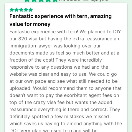
Fantastic experience with tern, amazing 
value for money
Fantastic experience with tern! We planned to DIY 
our 820 visa but having the extra reassurance an 
immigration lawyer was looking over our 
documents made us feel so much better and at a 
fraction of the cost! They were incredibly 
responsive to any questions we had and the 
website was clear and easy to use. We could go 
at our own pace and see what still needed to be 
uploaded. Would recommend them to anyone that 
doesn’t want to pay the exorbitant agent fees on 
top of the crazy visa fee but wants the added 
reassurance everything is there and correct. They 
definitely spotted a few mistakes we missed 
which saves us having to amend anything with the 
DOI. Very glad we used tern and will be 