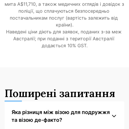
мита A$11,710, а також медичних оглядів і довідок з 
поліції, що сплачуються безпосередньо 
постачальникам послуг (вартість залежить від 
країни).
Наведені ціни діють для заявок, поданих з-за меж 
Австралії; при поданні з території Австралії 
додається 10% GST.
Поширені запитання
Яка різниця між візою для подружжя
та візою де-факто?