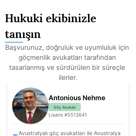
Hukuki ekibinizle
tanışın
Başvurunuz, doğruluk ve uyumluluk için 
göçmenlik avukatları tarafından 
tasarlanmış ve sürdürülen bir süreçle 
ilerler.
Antonious Nehme
Göç Avukatı
Lisans #5513641
Avustralyalı göç avukatları ile Avustralya 