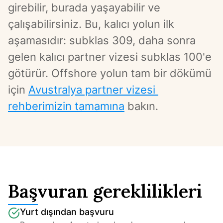
girebilir, burada yaşayabilir ve 
çalışabilirsiniz. Bu, kalıcı yolun ilk 
aşamasıdır: subklas 309, daha sonra 
gelen kalıcı partner vizesi subklas 100'e 
götürür. Offshore yolun tam bir dökümü 
için 
Avustralya partner vizesi 
rehberimizin tamamına
 bakın.
Başvuran gereklilikleri
Yurt dışından başvuru