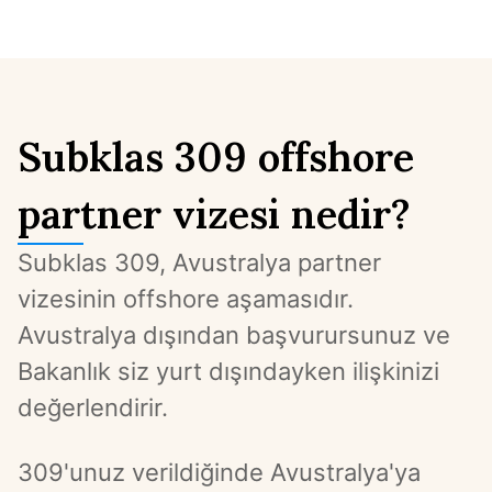
Subklas 309 offshore
partner vizesi nedir?
Subklas 309, Avustralya partner 
vizesinin offshore aşamasıdır. 
Avustralya dışından başvurursunuz ve 
Bakanlık siz yurt dışındayken ilişkinizi 
değerlendirir.
309'unuz verildiğinde Avustralya'ya 