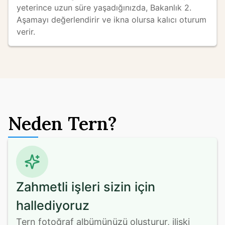
yeterince uzun süre yaşadığınızda, Bakanlık 2. 
Aşamayı değerlendirir ve ikna olursa kalıcı oturum 
verir.
Neden Tern?
Zahmetli işleri sizin için
hallediyoruz
Tern fotoğraf albümünüzü oluşturur, ilişki 