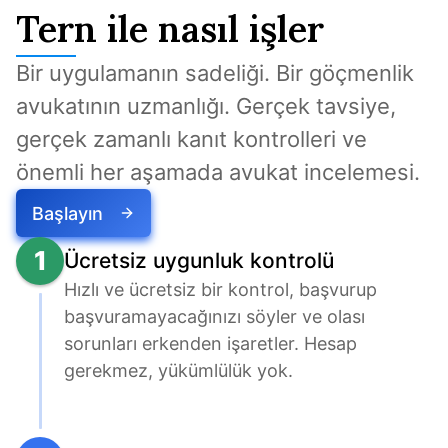
Tern ile nasıl işler
Bir uygulamanın sadeliği. Bir göçmenlik 
avukatının uzmanlığı. Gerçek tavsiye, 
gerçek zamanlı kanıt kontrolleri ve 
önemli her aşamada avukat incelemesi.
Başlayın
1
Ücretsiz uygunluk kontrolü
Hızlı ve ücretsiz bir kontrol, başvurup 
başvuramayacağınızı söyler ve olası 
sorunları erkenden işaretler. Hesap 
gerekmez, yükümlülük yok.