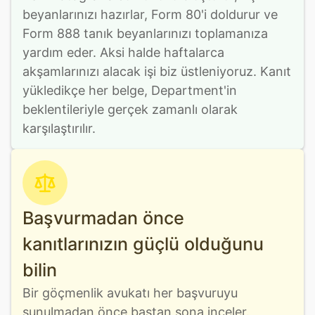
beyanlarınızı hazırlar, Form 80'i doldurur ve 
Form 888 tanık beyanlarınızı toplamanıza 
yardım eder. Aksi halde haftalarca 
akşamlarınızı alacak işi biz üstleniyoruz. Kanıt 
yükledikçe her belge, Department'in 
beklentileriyle gerçek zamanlı olarak 
karşılaştırılır.
Başvurmadan önce
kanıtlarınızın güçlü olduğunu
bilin
Bir göçmenlik avukatı her başvuruyu 
sunulmadan önce baştan sona inceler. 