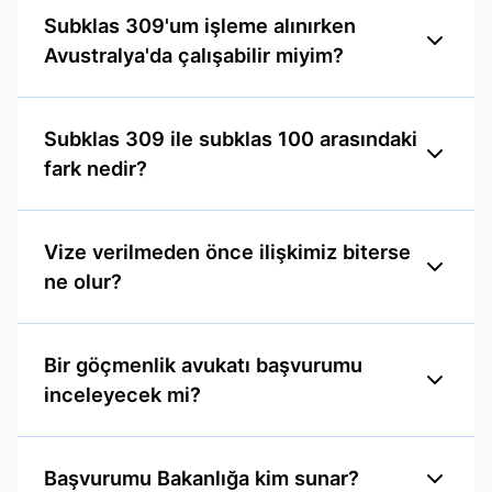
Subklas 309'um işleme alınırken
Avustralya'da çalışabilir miyim?
Subklas 309 ile subklas 100 arasındaki
fark nedir?
Vize verilmeden önce ilişkimiz biterse
ne olur?
Bir göçmenlik avukatı başvurumu
inceleyecek mi?
Başvurumu Bakanlığa kim sunar?