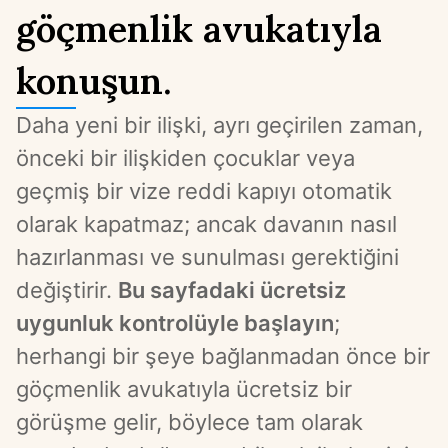
göçmenlik avukatıyla
konuşun.
Daha yeni bir ilişki, ayrı geçirilen zaman, 
önceki bir ilişkiden çocuklar veya 
geçmiş bir vize reddi kapıyı otomatik 
olarak kapatmaz; ancak davanın nasıl 
hazırlanması ve sunulması gerektiğini 
değiştirir. 
Bu sayfadaki ücretsiz 
uygunluk kontrolüyle başlayın
; 
herhangi bir şeye bağlanmadan önce bir 
göçmenlik avukatıyla ücretsiz bir 
görüşme gelir, böylece tam olarak 