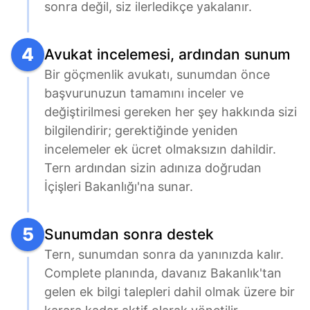
sonra değil, siz ilerledikçe yakalanır.
4
Avukat incelemesi, ardından sunum
Bir göçmenlik avukatı, sunumdan önce 
başvurunuzun tamamını inceler ve 
değiştirilmesi gereken her şey hakkında sizi 
bilgilendirir; gerektiğinde yeniden 
incelemeler ek ücret olmaksızın dahildir. 
Tern ardından sizin adınıza doğrudan 
İçişleri Bakanlığı'na sunar.
5
Sunumdan sonra destek
Tern, sunumdan sonra da yanınızda kalır. 
Complete planında, davanız Bakanlık'tan 
gelen ek bilgi talepleri dahil olmak üzere bir 