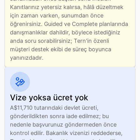
Kanıtlarınız yetersiz kalırsa, hâlâ düzeltmek 
için zaman varken, sunumdan önce 
öğrenirsiniz. Guided ve Complete planlarında 
danışmanlıklar dahildir, böylece istediğiniz 
anda soru sorabilirsiniz; Tern'in özenli 
müşteri destek ekibi de süreç boyunca 
yanınızdadır.
Vize yoksa ücret yok
A$11,710 tutarındaki devlet ücreti, 
gönderildikten sonra iade edilmez; bu 
nedenle başvurunuz göndermeden önce 
kontrol edilir. Bakanlık vizenizi reddederse, 