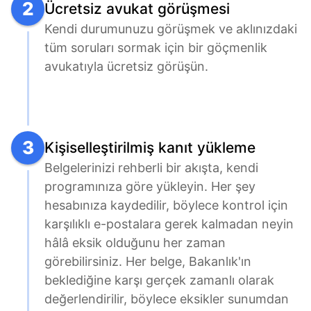
2
Ücretsiz avukat görüşmesi
Kendi durumunuzu görüşmek ve aklınızdaki 
tüm soruları sormak için bir göçmenlik 
avukatıyla ücretsiz görüşün.
3
Kişiselleştirilmiş kanıt yükleme
Belgelerinizi rehberli bir akışta, kendi 
programınıza göre yükleyin. Her şey 
hesabınıza kaydedilir, böylece kontrol için 
karşılıklı e-postalara gerek kalmadan neyin 
hâlâ eksik olduğunu her zaman 
görebilirsiniz. Her belge, Bakanlık'ın 
beklediğine karşı gerçek zamanlı olarak 
değerlendirilir, böylece eksikler sunumdan 