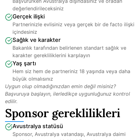
Başvururken Avustralya dışındasınız ve oradan 
değerlendirileceksiniz
Gerçek ilişki
Partnerinizle evlisiniz veya gerçek bir de facto ilişki 
içindesiniz
Sağlık ve karakter
Bakanlık tarafından belirlenen standart sağlık ve 
karakter gerekliliklerini karşılayın
Yaş şartı
Hem siz hem de partneriniz 18 yaşında veya daha 
büyük olmalısınız
Uygun olup olmadığınızdan emin değil misiniz? 
Başvuruya başlayın, ilerledikçe uygunluğunuz kontrol 
edilir.
Sponsor gereklilikleri
Avustralya statüsü
Sponsor, Avustralya vatandaşı, Avustralya daimi 