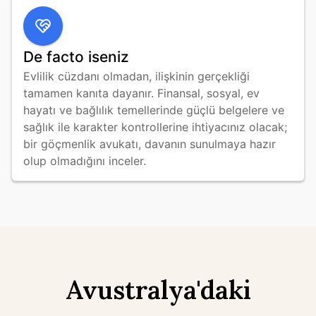
De facto iseniz
Evlilik cüzdanı olmadan, ilişkinin gerçekliği 
tamamen kanıta dayanır. Finansal, sosyal, ev 
hayatı ve bağlılık temellerinde güçlü belgelere ve 
sağlık ile karakter kontrollerine ihtiyacınız olacak; 
bir göçmenlik avukatı, davanın sunulmaya hazır 
olup olmadığını inceler.
Avustralya'daki