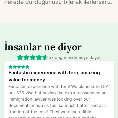
nerede durduğunuzu bilerek ilerlersiniz.
İnsanlar ne diyor
57 değerlendirmeye dayalı
Fantastic experience with tern, amazing 
value for money
Fantastic experience with tern! We planned to DIY 
our 820 visa but having the extra reassurance an 
immigration lawyer was looking over our 
documents made us feel so much better and at a 
fraction of the cost! They were incredibly 