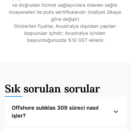
ve doğrudan hizmet sağlayıcılara ödenen sağlık 
muayeneleri ile polis sertifikalarıdır (maliyet ülkeye 
göre değişir).
Gösterilen fiyatlar, Avustralya dışından yapılan 
başvurular içindir; Avustralya içinden 
başvurduğunuzda %10 GST eklenir.
Sık sorulan sorular
Offshore subklas 309 süreci nasıl
işler?