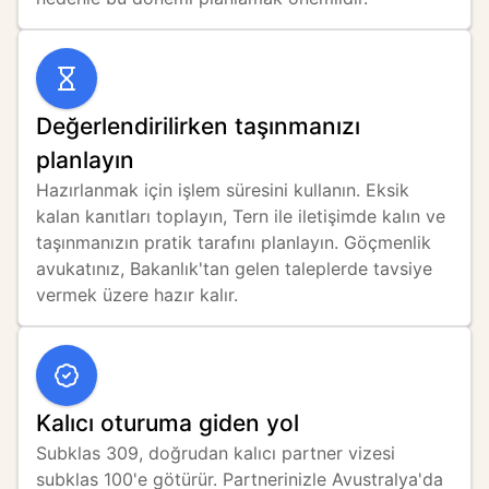
Değerlendirilirken taşınmanızı
planlayın
Hazırlanmak için işlem süresini kullanın. Eksik 
kalan kanıtları toplayın, Tern ile iletişimde kalın ve 
taşınmanızın pratik tarafını planlayın. Göçmenlik 
avukatınız, Bakanlık'tan gelen taleplerde tavsiye 
vermek üzere hazır kalır.
Kalıcı oturuma giden yol
Subklas 309, doğrudan kalıcı partner vizesi 
subklas 100'e götürür. Partnerinizle Avustralya'da 