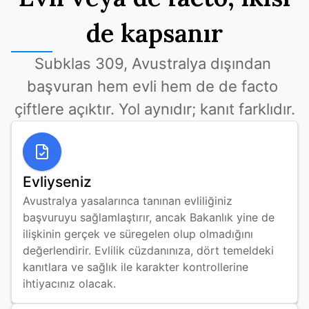
de kapsanır
Subklas 309, Avustralya dışından 
başvuran hem evli hem de de facto 
çiftlere açıktır. Yol aynıdır; kanıt farklıdır.
Evliyseniz
Avustralya yasalarınca tanınan evliliğiniz 
başvuruyu sağlamlaştırır, ancak Bakanlık yine de 
ilişkinin gerçek ve süregelen olup olmadığını 
değerlendirir. Evlilik cüzdanınıza, dört temeldeki 
kanıtlara ve sağlık ile karakter kontrollerine 
ihtiyacınız olacak.