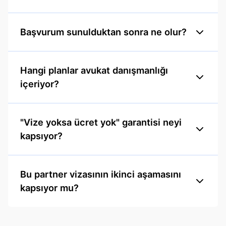
Başvurum sunulduktan sonra ne olur?
Hangi planlar avukat danışmanlığı
içeriyor?
"Vize yoksa ücret yok" garantisi neyi
kapsıyor?
Bu partner vizasının ikinci aşamasını
kapsıyor mu?