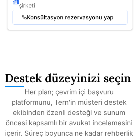
şirketi
Konsültasyon rezervasyonu yap
Destek düzeyinizi seçin
Her plan; çevrim içi başvuru 
platformunu, Tern'in müşteri destek 
ekibinden özenli desteği ve sunum 
öncesi kapsamlı bir avukat incelemesini 
içerir. Süreç boyunca ne kadar rehberlik 