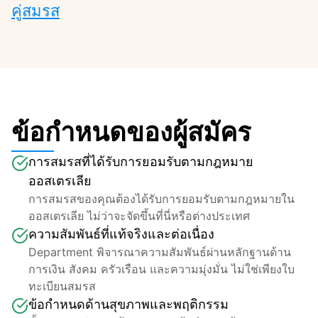
คู่สมรส
ข้อกำหนดของผู้สมัคร
การสมรสที่ได้รับการยอมรับตามกฎหมาย
ออสเตรเลีย
การสมรสของคุณต้องได้รับการยอมรับตามกฎหมายใน
ออสเตรเลีย ไม่ว่าจะจัดขึ้นที่นี่หรือต่างประเทศ
ความสัมพันธ์ที่แท้จริงและต่อเนื่อง
Department พิจารณาความสัมพันธ์ผ่านหลักฐานด้าน
การเงิน สังคม ครัวเรือน และความมุ่งมั่น ไม่ใช่เพียงใบ
ทะเบียนสมรส
ข้อกำหนดด้านสุขภาพและพฤติกรรม