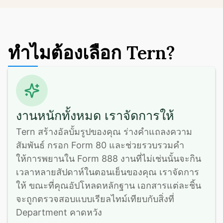
ทำไมต้องเลือก Tern?
งานหนักทั้งหมด เราจัดการให้
Tern สร้างอัลบั้มรูปของคุณ ร่างคำแถลงความ
สัมพันธ์ กรอก Form 80 และช่วยรวบรวมคำ
ให้การพยานใน Form 888 งานที่ไม่เช่นนั้นจะกิน
เวลาหลายสัปดาห์ในตอนเย็นของคุณ เราจัดการ
ให้ ขณะที่คุณอัปโหลดหลักฐาน เอกสารแต่ละชิ้น
จะถูกตรวจสอบแบบเรียลไทม์เทียบกับสิ่งที่ 
Department คาดหวัง