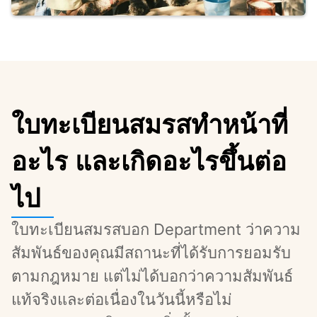
ใบทะเบียนสมรสทำหน้าที่
อะไร และเกิดอะไรขึ้นต่อ
ไป
ใบทะเบียนสมรสบอก Department ว่าความ
สัมพันธ์ของคุณมีสถานะที่ได้รับการยอมรับ
ตามกฎหมาย แต่ไม่ได้บอกว่าความสัมพันธ์
แท้จริงและต่อเนื่องในวันนี้หรือไม่ 