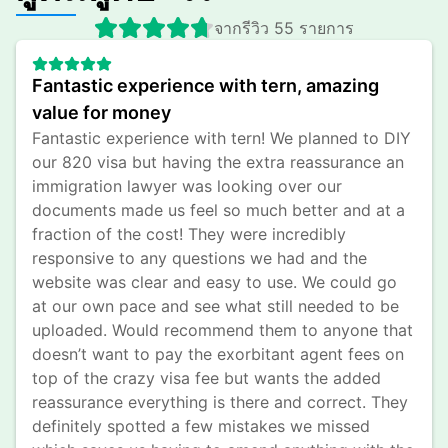
จากรีวิว 55 รายการ
Fantastic experience with tern, amazing 
value for money
Fantastic experience with tern! We planned to DIY 
our 820 visa but having the extra reassurance an 
immigration lawyer was looking over our 
documents made us feel so much better and at a 
fraction of the cost! They were incredibly 
responsive to any questions we had and the 
website was clear and easy to use. We could go 
at our own pace and see what still needed to be 
uploaded. Would recommend them to anyone that 
doesn’t want to pay the exorbitant agent fees on 
top of the crazy visa fee but wants the added 
reassurance everything is there and correct. They 
definitely spotted a few mistakes we missed 