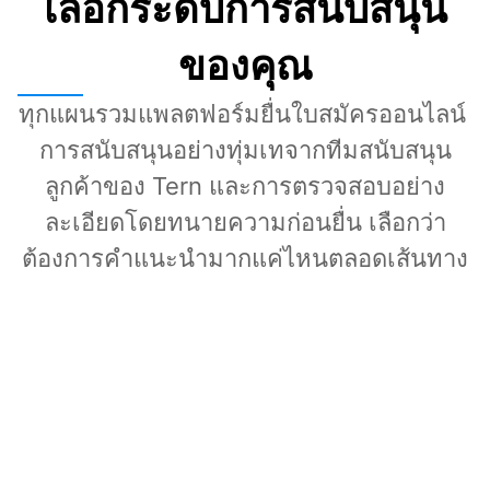
เลือกระดับการสนับสนุน
ของคุณ
ทุกแผนรวมแพลตฟอร์มยื่นใบสมัครออนไลน์ 
การสนับสนุนอย่างทุ่มเทจากทีมสนับสนุน
ลูกค้าของ Tern และการตรวจสอบอย่าง
ละเอียดโดยทนายความก่อนยื่น เลือกว่า
ต้องการคำแนะนำมากแค่ไหนตลอดเส้นทาง
Direct
ทนายตรวจสอบในจังหวะของคุณ
A$1,400
AUD