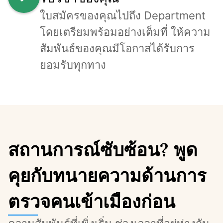
ใบสมัครของคุณไปถึง Department 
โดยเตรียมพร้อมอย่างเต็มที่ ให้ความ
สัมพันธ์ของคุณมีโอกาสได้รับการ
ยอมรับทุกทาง
สถานการณ์ซับซ้อน? พูด
คุยกับทนายความด้านการ
ตรวจคนเข้าเมืองก่อน