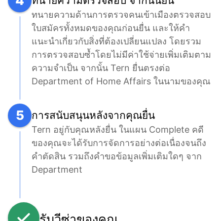
4
ทนายความตรวจสอบ จากนั้นยื่น
ทนายความด้านการตรวจคนเข้าเมืองตรวจสอบ
ใบสมัครทั้งหมดของคุณก่อนยื่น และให้คำ
แนะนำเกี่ยวกับสิ่งที่ต้องเปลี่ยนแปลง โดยรวม
การตรวจสอบซ้ำโดยไม่มีค่าใช้จ่ายเพิ่มเติมตาม
ความจำเป็น จากนั้น Tern ยื่นตรงต่อ 
Department of Home Affairs ในนามของคุณ
5
การสนับสนุนหลังจากคุณยื่น
Tern อยู่กับคุณหลังยื่น ในแผน Complete คดี
ของคุณจะได้รับการจัดการอย่างต่อเนื่องจนถึง
คำตัดสิน รวมถึงคำขอข้อมูลเพิ่มเติมใดๆ จาก 
Department
รับวีซ่าของคุณ