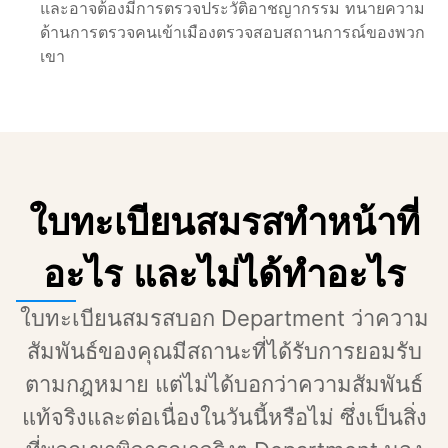
และอาจต้องมีการตรวจประวัติอาชญากรรม ทนายความ
ด้านการตรวจคนเข้าเมืองตรวจสอบสถานการณ์ของพวก
เขา
ใบทะเบียนสมรสทำหน้าที่
อะไร และไม่ได้ทำอะไร
ใบทะเบียนสมรสบอก Department ว่าความ
สัมพันธ์ของคุณมีสถานะที่ได้รับการยอมรับ
ตามกฎหมาย แต่ไม่ได้บอกว่าความสัมพันธ์
แท้จริงและต่อเนื่องในวันนี้หรือไม่ ซึ่งเป็นสิ่ง