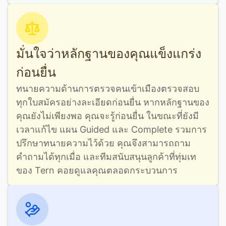
มั่นใจว่าหลักฐานของคุณแข็งแกร่ง
ก่อนยื่น
ทนายความด้านการตรวจคนเข้าเมืองตรวจสอบ
ทุกใบสมัครอย่างละเอียดก่อนยื่น หากหลักฐานของ
คุณยังไม่เพียงพอ คุณจะรู้ก่อนยื่น ในขณะที่ยังมี
เวลาแก้ไข แผน Guided และ Complete รวมการ
ปรึกษาทนายความไว้ด้วย คุณจึงสามารถถาม
คำถามได้ทุกเมื่อ และทีมสนับสนุนลูกค้าที่ทุ่มเท
ของ Tern คอยดูแลคุณตลอดกระบวนการ