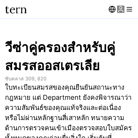
tern
วีซ่าคู่ครองสำหรับคู่
สมรสออสเตรเลีย
ซับคลาส
309, 820
ใบทะเบียนสมรสของคุณยืนยันสถานะทาง
กฎหมาย แต่ Department ยังคงพิจารณาว่า
ความสัมพันธ์ของคุณแท้จริงและต่อเนื่อง
หรือไม่ผ่านหลักฐานสี่เสาหลัก ทนายความ
ด้านการตรวจคนเข้าเมืองตรวจสอบใบสมัคร