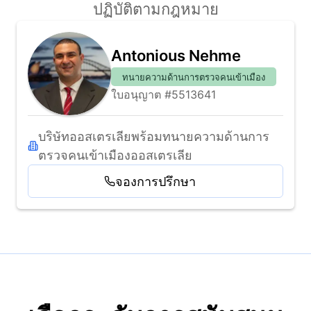
ปฏิบัติตามกฎหมาย
Antonious Nehme
ทนายความด้านการตรวจคนเข้าเมือง
ใบอนุญาต #5513641
บริษัทออสเตรเลียพร้อมทนายความด้านการ
ตรวจคนเข้าเมืองออสเตรเลีย
จองการปรึกษา