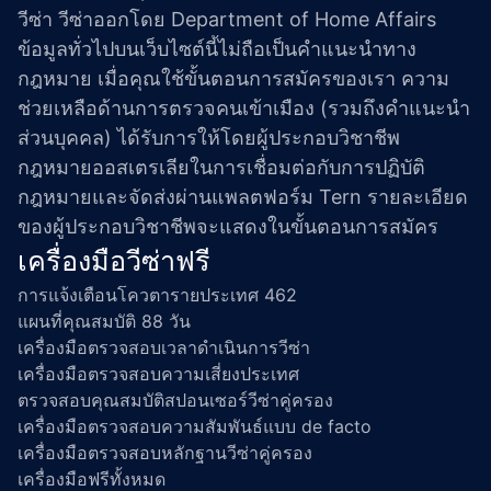
วีซ่า วีซ่าออกโดย Department of Home Affairs 
ข้อมูลทั่วไปบนเว็บไซต์นี้ไม่ถือเป็นคำแนะนำทาง
กฎหมาย เมื่อคุณใช้ขั้นตอนการสมัครของเรา ความ
ช่วยเหลือด้านการตรวจคนเข้าเมือง (รวมถึงคำแนะนำ
ส่วนบุคคล) ได้รับการให้โดยผู้ประกอบวิชาชีพ
กฎหมายออสเตรเลียในการเชื่อมต่อกับการปฏิบัติ
กฎหมายและจัดส่งผ่านแพลตฟอร์ม Tern รายละเอียด
ของผู้ประกอบวิชาชีพจะแสดงในขั้นตอนการสมัคร
เครื่องมือวีซ่าฟรี
การแจ้งเตือนโควตารายประเทศ 462
แผนที่คุณสมบัติ 88 วัน
เครื่องมือตรวจสอบเวลาดำเนินการวีซ่า
เครื่องมือตรวจสอบความเสี่ยงประเทศ
ตรวจสอบคุณสมบัติสปอนเซอร์วีซ่าคู่ครอง
เครื่องมือตรวจสอบความสัมพันธ์แบบ de facto
เครื่องมือตรวจสอบหลักฐานวีซ่าคู่ครอง
เครื่องมือฟรีทั้งหมด