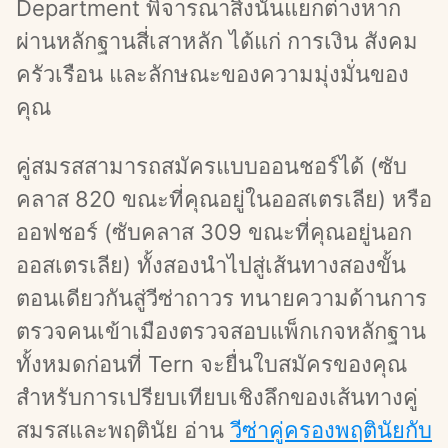
Department พิจารณาสิ่งนั้นแยกต่างหาก
ผ่านหลักฐานสี่เสาหลัก ได้แก่ การเงิน สังคม 
ครัวเรือน และลักษณะของความมุ่งมั่นของ
คุณ
คู่สมรสสามารถสมัครแบบออนชอร์ได้ (ซับ
คลาส 820 ขณะที่คุณอยู่ในออสเตรเลีย) หรือ
ออฟชอร์ (ซับคลาส 309 ขณะที่คุณอยู่นอก
ออสเตรเลีย) ทั้งสองนำไปสู่เส้นทางสองขั้น
ตอนเดียวกันสู่วีซ่าถาวร ทนายความด้านการ
ตรวจคนเข้าเมืองตรวจสอบแพ็กเกจหลักฐาน
ทั้งหมดก่อนที่ Tern จะยื่นใบสมัครของคุณ 
สำหรับการเปรียบเทียบเชิงลึกของเส้นทางคู่
สมรสและพฤตินัย อ่าน 
วีซ่าคู่ครองพฤตินัยกับ