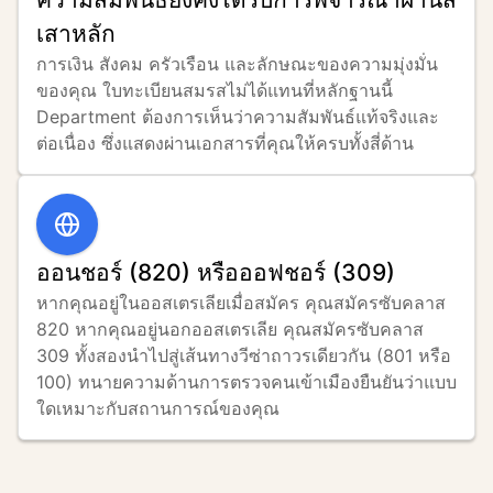
เสาหลัก
การเงิน สังคม ครัวเรือน และลักษณะของความมุ่งมั่น
ของคุณ ใบทะเบียนสมรสไม่ได้แทนที่หลักฐานนี้ 
Department ต้องการเห็นว่าความสัมพันธ์แท้จริงและ
ต่อเนื่อง ซึ่งแสดงผ่านเอกสารที่คุณให้ครบทั้งสี่ด้าน
ออนชอร์ (820) หรือออฟชอร์ (309)
หากคุณอยู่ในออสเตรเลียเมื่อสมัคร คุณสมัครซับคลาส 
820 หากคุณอยู่นอกออสเตรเลีย คุณสมัครซับคลาส 
309 ทั้งสองนำไปสู่เส้นทางวีซ่าถาวรเดียวกัน (801 หรือ 
100) ทนายความด้านการตรวจคนเข้าเมืองยืนยันว่าแบบ
ใดเหมาะกับสถานการณ์ของคุณ