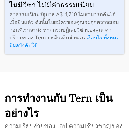
ไม่มีวีซา ไม่มีค่าธรรมเนียม
ค่าธรรมเนียมรัฐบาล A$11,710 ไม่สามารถคืนได้
เมื่อยื่นแล้ว ดังนั้นใบสมัครของคุณจะถูกตรวจสอบ
ก่อนที่เราจะส่ง หากกรมปฏิเสธวีซ่าของคุณ ค่า
บริการของ Tern จะคืนเต็มจำนวน 
เงื่อนไขทั้งหมด
มีผลบังคับใช้
การทำงานกับ Tern เป็น
อย่างไร
ความเรียบง่ายของแอป ความเชี่ยวชาญของ