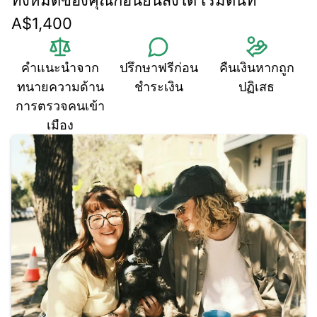
ทั้งหมดของคุณก่อนยื่นสิ่งใด เริ่มต้นที่ 
A$1,400
คำแนะนำจาก
ปรึกษาฟรีก่อน
คืนเงินหากถูก
ทนายความด้าน
ชำระเงิน
ปฏิเสธ
การตรวจคนเข้า
เมือง