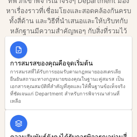
ที่พวกเขาพิจารณาจริงๆ Department มอง
หาเรื่องราวที่เชื่อมโยงและสอดคล้องกันครบ
ทั้งสี่ด้าน และวิธีที่นำเสนอและให้บริบทกับ
หลักฐานมีความสำคัญพอๆ กับสิ่งที่รวมไว้
การสมรสของคุณคือจุดเริ่มต้น
การสมรสที่ได้รับการยอมรับตามกฎหมายออสเตรเลีย
ยืนยันสถานะทางกฎหมายของคุณในฐานะคู่สมรส เป็น
เอกสารคุณสมบัติที่สำคัญที่สุดและให้พื้นฐานข้อเท็จจริง
ที่ชัดเจนแก่ Department สำหรับการพิจารณาส่วนที่
เหลือ
ความสัมพันธ์ยังคงได้รับการพิจารณาผ่านสี่