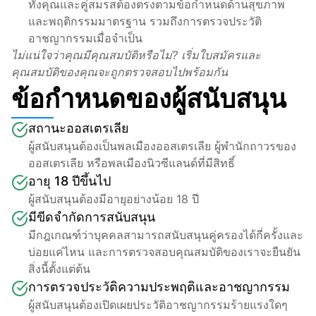
ทั้งคุณและคู่สมรสต้องตรงตามข้อกำหนดด้านสุขภาพ
และพฤติกรรมมาตรฐาน รวมถึงการตรวจประวัติ
อาชญากรรมเมื่อจำเป็น
ไม่แน่ใจว่าคุณมีคุณสมบัติหรือไม่? เริ่มใบสมัครและ
คุณสมบัติของคุณจะถูกตรวจสอบไปพร้อมกัน
ข้อกำหนดของผู้สนับสนุน
สถานะออสเตรเลีย
ผู้สนับสนุนต้องเป็นพลเมืองออสเตรเลีย ผู้พำนักถาวรของ
ออสเตรเลีย หรือพลเมืองนิวซีแลนด์ที่มีสิทธิ์
อายุ 18 ปีขึ้นไป
ผู้สนับสนุนต้องมีอายุอย่างน้อย 18 ปี
มีขีดจำกัดการสนับสนุน
มีกฎเกณฑ์ว่าบุคคลสามารถสนับสนุนคู่ครองได้กี่ครั้งและ
บ่อยแค่ไหน และการตรวจสอบคุณสมบัติของเราจะยืนยัน
สิ่งนี้ตั้งแต่ต้น
การตรวจประวัติความประพฤติและอาชญากรรม
ผู้สนับสนุนต้องเปิดเผยประวัติอาชญากรรมร้ายแรงใดๆ 