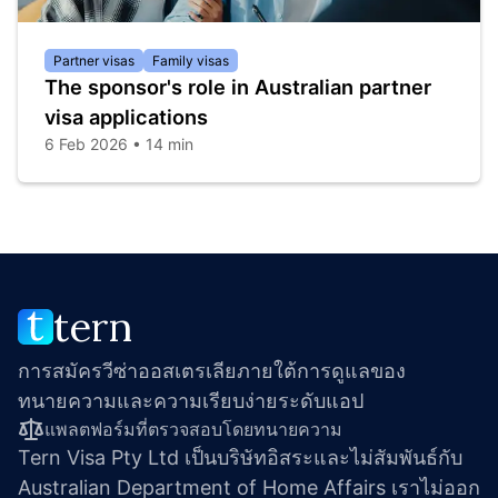
Partner visas
Family visas
The sponsor's role in Australian partner
visa applications
6 Feb 2026 • 14 min
tern
การสมัครวีซ่าออสเตรเลียภายใต้การดูแลของ
ทนายความและความเรียบง่ายระดับแอป
แพลตฟอร์มที่ตรวจสอบโดยทนายความ
Tern Visa Pty Ltd เป็นบริษัทอิสระและไม่สัมพันธ์กับ 
Australian Department of Home Affairs เราไม่ออก