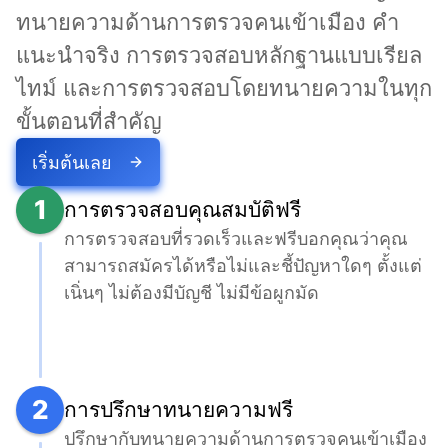
ทนายความด้านการตรวจคนเข้าเมือง คำ
แนะนำจริง การตรวจสอบหลักฐานแบบเรียล
ไทม์ และการตรวจสอบโดยทนายความในทุก
ขั้นตอนที่สำคัญ
เริ่มต้นเลย
1
การตรวจสอบคุณสมบัติฟรี
การตรวจสอบที่รวดเร็วและฟรีบอกคุณว่าคุณ
สามารถสมัครได้หรือไม่และชี้ปัญหาใดๆ ตั้งแต่
เนิ่นๆ ไม่ต้องมีบัญชี ไม่มีข้อผูกมัด
2
การปรึกษาทนายความฟรี
ปรึกษากับทนายความด้านการตรวจคนเข้าเมือง