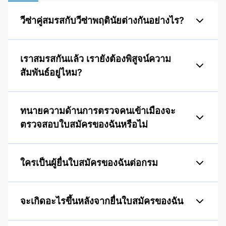
วีซ่าคู่สมรสกับวีซ่าพฤตินัยต่างกันอย่างไร?
เราสมรสกันแล้ว เรายังต้องพิสูจน์ความ
สัมพันธ์อยู่ไหม?
ทนายความด้านการตรวจคนเข้าเมืองจะ
ตรวจสอบใบสมัครของฉันหรือไม่
ใครเป็นผู้ยื่นใบสมัครของฉันต่อกรม
จะเกิดอะไรขึ้นหลังจากยื่นใบสมัครของฉัน