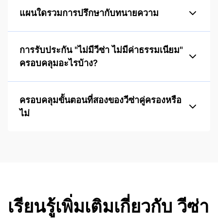
แผนใดรวมการปรึกษากับทนายความ
การรับประกัน "ไม่มีวีซ่า ไม่มีค่าธรรมเนียม"
ครอบคลุมอะไรบ้าง?
ครอบคลุมขั้นตอนที่สองของวีซ่าคู่ครองหรือ
ไม่
เรียนรู้เพิ่มเติมเกี่ยวกับ วีซ่า