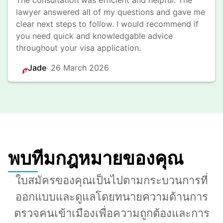
The consultation was efficient and helpful. The 
lawyer answered all of my questions and gave me 
clear next steps to follow. I would recommend if 
you need quick and knowledgable advice 
throughout your visa application.
Jade
· 
26 March 2026
พบทีมกฎหมายของคุณ
ใบสมัครของคุณเป็นไปตามกระบวนการที่
ออกแบบและดูแลโดยทนายความด้านการ
ตรวจคนเข้าเมืองเพื่อความถูกต้องและการ