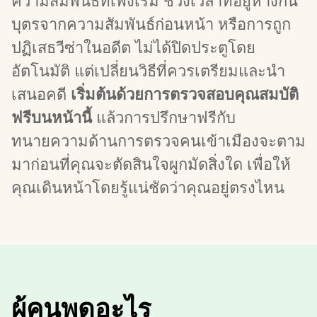
ความสัมพันธ์ที่เพิ่งเริ่ม ช่วงเวลาที่อยู่ห่างกัน 
บุตรจากความสัมพันธ์ก่อนหน้า หรือการถูก
ปฏิเสธวีซ่าในอดีต ไม่ได้ปิดประตูโดย
อัตโนมัติ แต่เปลี่ยนวิธีที่ควรเตรียมและนำ
เสนอคดี 
เริ่มต้นด้วยการตรวจสอบคุณสมบัติ
ฟรีบนหน้านี้
 แล้วการปรึกษาฟรีกับ
ทนายความด้านการตรวจคนเข้าเมืองจะตาม
มาก่อนที่คุณจะตัดสินใจผูกมัดสิ่งใด เพื่อให้
คุณเดินหน้าโดยรู้แน่ชัดว่าคุณอยู่ตรงไหน
ผู้คนพูดอะไร