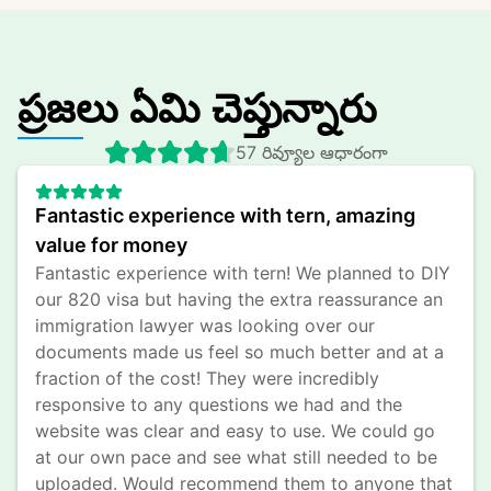
ప్రజలు ఏమి చెప్తున్నారు
57 రివ్యూల ఆధారంగా
Fantastic experience with tern, amazing 
value for money
Fantastic experience with tern! We planned to DIY 
our 820 visa but having the extra reassurance an 
immigration lawyer was looking over our 
documents made us feel so much better and at a 
fraction of the cost! They were incredibly 
responsive to any questions we had and the 
website was clear and easy to use. We could go 
at our own pace and see what still needed to be 
uploaded. Would recommend them to anyone that 