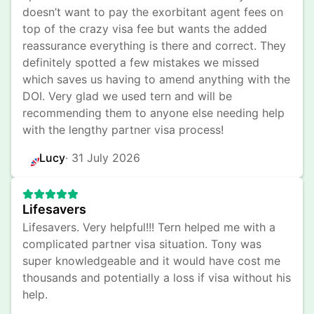
doesn’t want to pay the exorbitant agent fees on 
top of the crazy visa fee but wants the added 
reassurance everything is there and correct. They 
definitely spotted a few mistakes we missed 
which saves us having to amend anything with the 
DOI. Very glad we used tern and will be 
recommending them to anyone else needing help 
with the lengthy partner visa process!
Lucy
· 
31 July 2026
Lifesavers
Lifesavers. Very helpful!!! Tern helped me with a 
complicated partner visa situation. Tony was 
super knowledgeable and it would have cost me 
thousands and potentially a loss if visa without his 
help.