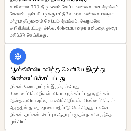
சப்கிளாஸ் 300 திருமணம் செய்ய உண்மையான நோக்கம் 
கொண்ட தம்பதியருக்கு மட்டுமே. உறவு உண்மையானதா 
மற்றும் திருமணம் செய்யும் நோக்கம், வெறுமனே 
அறிவிக்கப்பட்டது அல்ல, நேர்மையானதா என்பதை துறை 
மதிப்பீடு செய்கிறது.
ஆஸ்திரேலியாவிற்கு வெளியே இருந்து
விண்ணப்பிக்கப்பட்டது
நீங்கள் வெளிநாட்டில் இருக்கும்போது 
விண்ணப்பிக்கிறீர்கள். விசா வழங்கப்பட்டதும், நீங்கள் 
ஆஸ்திரேலியாவுக்கு பயணிக்கிறீர்கள். விண்ணப்பிக்கும் 
நேரத்தில் துறை உறவை மதிப்பீடு செய்கிறது, எனவே 
நீங்கள் தாக்கல் செய்யும் ஆதாரம் முதல் நாளிலிருந்தே 
முக்கியம்.