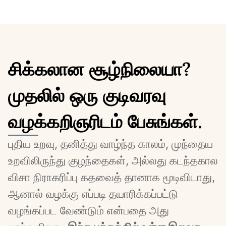
சிக்கலான சூழ்நிலையா?
முதலில் ஒரு குடிவரவு
வழக்கறிஞரிடம் பேசுங்கள்.
புதிய உறவு, தனித்து வாழ்ந்த காலம், முந்தைய 
உறவிலிருந்து குழந்தைகள், அல்லது கடந்தகால 
விசா நிராகரிப்பு கதவைத் தானாக மூடிவிடாது, 
ஆனால் வழக்கு எப்படி தயாரிக்கப்பட்டு 
வழங்கப்பட வேண்டும் என்பதை அது 