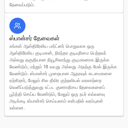
தேவைப்படும்.
ஸ்பான்சர் தேவைகள்
உங்கள் ஆஸ்திரேலிய பார்ட்னர் பொதுவாக ஒரு 
ஆஸ்திரேலிய குடிமகன், நிரந்தர குடியுரிமை பெற்றவர் 
அல்லது தகுதியான நியூசிலாந்து குடிமகனாக இருக்க 
வேண்டும், மற்றும் 18 வயது அல்லது அதற்கு மேல் இருக்க 
வேண்டும். ஸ்பான்சர் முறையான ஆதரவுக் கடமைகளை 
ஏற்கிறார், மேலும் சில தீவிர குற்றவியல் வரலாற்றை 
வெளிப்படுத்துவது உட்பட குணாதிசய தேவைகளைப் 
பூர்த்தி செய்ய வேண்டும், மேலும் ஒரு நபர் எவ்வளவு 
அடிக்கடி ஸ்பான்சர் செய்யலாம் என்பதில் வரம்புகள் 
உள்ளன.