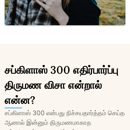
சப்கிளாஸ் 300 எதிர்பார்ப்பு
திருமண விசா என்றால்
என்ன?
சப்கிளாஸ் 300 என்பது நிச்சயதார்த்தம் செய்த 
ஆனால் இன்னும் திருமணமாகாத 