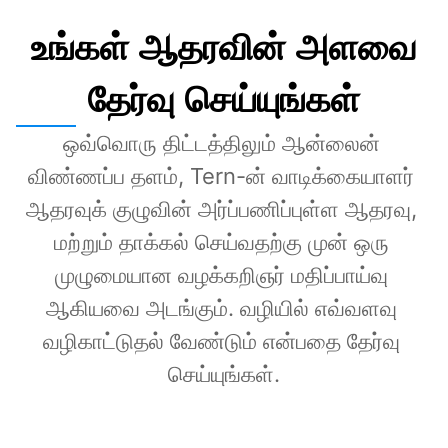
உங்கள் ஆதரவின் அளவை
தேர்வு செய்யுங்கள்
ஒவ்வொரு திட்டத்திலும் ஆன்லைன் 
விண்ணப்ப தளம், Tern-ன் வாடிக்கையாளர் 
ஆதரவுக் குழுவின் அர்ப்பணிப்புள்ள ஆதரவு, 
மற்றும் தாக்கல் செய்வதற்கு முன் ஒரு 
முழுமையான வழக்கறிஞர் மதிப்பாய்வு 
ஆகியவை அடங்கும். வழியில் எவ்வளவு 
வழிகாட்டுதல் வேண்டும் என்பதை தேர்வு 
செய்யுங்கள்.