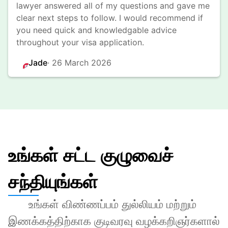
lawyer answered all of my questions and gave me 
clear next steps to follow. I would recommend if 
you need quick and knowledgable advice 
throughout your visa application.
Jade
· 
26 March 2026
உங்கள் சட்ட குழுவைச்
சந்தியுங்கள்
உங்கள் விண்ணப்பம் துல்லியம் மற்றும் 
இணக்கத்திற்காக குடிவரவு வழக்கறிஞர்களால் 