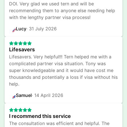
DOI. Very glad we used tern and will be 
recommending them to anyone else needing help 
with the lengthy partner visa process!
Lucy
· 
31 July 2026
Lifesavers
Lifesavers. Very helpful!!! Tern helped me with a 
complicated partner visa situation. Tony was 
super knowledgeable and it would have cost me 
thousands and potentially a loss if visa without his 
help.
Samuel
· 
14 April 2026
I recommend this service
The consultation was efficient and helpful. The 