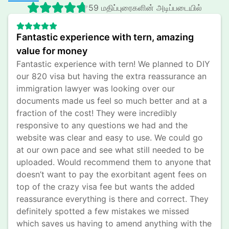
59 மதிப்புரைகளின் அடிப்படையில்
Fantastic experience with tern, amazing 
value for money
Fantastic experience with tern! We planned to DIY 
our 820 visa but having the extra reassurance an 
immigration lawyer was looking over our 
documents made us feel so much better and at a 
fraction of the cost! They were incredibly 
responsive to any questions we had and the 
website was clear and easy to use. We could go 
at our own pace and see what still needed to be 
uploaded. Would recommend them to anyone that 
doesn’t want to pay the exorbitant agent fees on 
top of the crazy visa fee but wants the added 
reassurance everything is there and correct. They 
definitely spotted a few mistakes we missed 
which saves us having to amend anything with the 