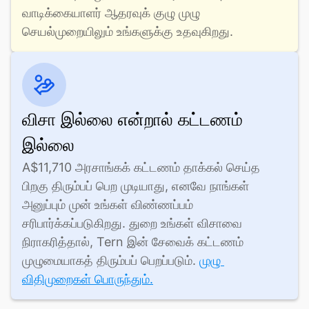
வாடிக்கையாளர் ஆதரவுக் குழு முழு 
செயல்முறையிலும் உங்களுக்கு உதவுகிறது.
விசா இல்லை என்றால் கட்டணம்
இல்லை
A$11,710 அரசாங்கக் கட்டணம் தாக்கல் செய்த 
பிறகு திரும்பப் பெற முடியாது, எனவே நாங்கள் 
அனுப்பும் முன் உங்கள் விண்ணப்பம் 
சரிபார்க்கப்படுகிறது. துறை உங்கள் விசாவை 
நிராகரித்தால், Tern இன் சேவைக் கட்டணம் 
முழுமையாகத் திரும்பப் பெறப்படும். 
முழு 
விதிமுறைகள் பொருந்தும்.