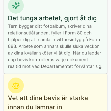
Det tunga arbetet, gjort åt dig
Tern bygger ditt fotoalbum, skriver dina 
relationsutlåtanden, fyller i Form 80 och 
hjälper dig att samla in vittnesintyg på Form 
888. Arbete som annars skulle sluka veckor 
av dina kvällar sköter vi åt dig. När du laddar 
upp bevis kontrolleras varje dokument i 
realtid mot vad Departementet förväntar sig.
Vet att dina bevis är starka
innan du lämnar in