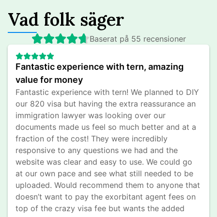
Vad folk säger
Baserat på 55 recensioner
Fantastic experience with tern, amazing 
value for money
Fantastic experience with tern! We planned to DIY 
our 820 visa but having the extra reassurance an 
immigration lawyer was looking over our 
documents made us feel so much better and at a 
fraction of the cost! They were incredibly 
responsive to any questions we had and the 
website was clear and easy to use. We could go 
at our own pace and see what still needed to be 
uploaded. Would recommend them to anyone that 
doesn’t want to pay the exorbitant agent fees on 
top of the crazy visa fee but wants the added 