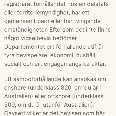
registrerat förhållandet hos en delstats- 
eller territoriemyndighet, har ett 
gemensamt barn eller har tvingande 
omständigheter. Eftersom det inte finns 
något vigselbevis bedömer 
Departementet ert förhållande utifrån 
fyra bevispelare: ekonomi, hushåll, 
socialt och ert engagemangs karaktär.
Ett samboförhållande kan ansökas om 
onshore (underklass 820, om du är i 
Australien) eller offshore (underklass 
309, om du är utanför Australien). 
Oavsett vilket är det bevisen som bär 