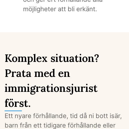
möjligheter att bli erkänt.
Komplex situation?
Prata med en
immigrationsjurist
först.
Ett nyare förhållande, tid då ni bott isär, 
barn från ett tidigare förhållande eller 