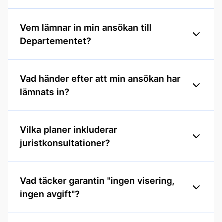
Vem lämnar in min ansökan till
Departementet?
Vad händer efter att min ansökan har
lämnats in?
Vilka planer inkluderar
juristkonsultationer?
Vad täcker garantin "ingen visering,
ingen avgift"?