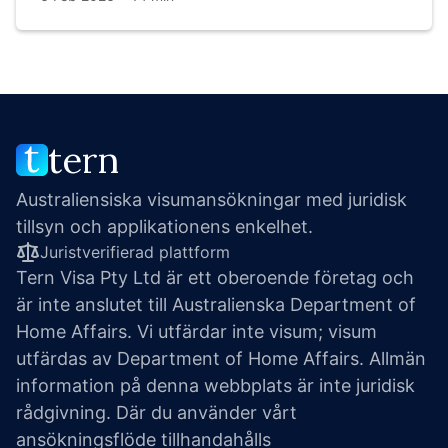
tern
Australiensiska visumansökningar med juridisk 
tillsyn och applikationens enkelhet.
Juristverifierad plattform
Tern Visa Pty Ltd är ett oberoende företag och 
är inte anslutet till Australienska Department of 
Home Affairs. Vi utfärdar inte visum; visum 
utfärdas av Department of Home Affairs. Allmän 
information på denna webbplats är inte juridisk 
rådgivning. Där du använder vårt 
ansökningsflöde tillhandahålls 