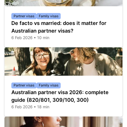
Partner visas
Family visas
De facto vs married: does it matter for
Australian partner visas?
6 Feb 2026 • 10 min
Partner visas
Family visas
Australian partner visa 2026: complete
guide (820/801, 309/100, 300)
6 Feb 2026 • 18 min