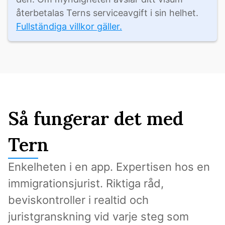
återbetalas Terns serviceavgift i sin helhet. 
Fullständiga villkor gäller.
Så fungerar det med
Tern
Enkelheten i en app. Expertisen hos en 
immigrationsjurist. Riktiga råd, 
beviskontroller i realtid och 
juristgranskning vid varje steg som 