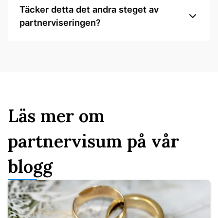
Täcker detta det andra steget av
partnerviseringen?
Läs mer om
partnervisum på vår
blogg