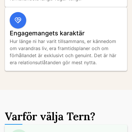
Engagemangets karaktär
Hur länge ni har varit tillsammans, er kännedom 
om varandras liv, era framtidsplaner och om 
förhållandet är exklusivt och genuint. Det är här 
era relationsutlåtanden gör mest nytta.
Varför välja Tern?