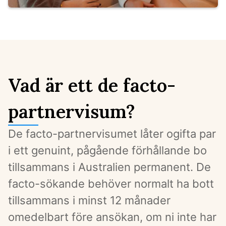
Vad är ett de facto-
partnervisum?
De facto-partnervisumet låter ogifta par 
i ett genuint, pågående förhållande bo 
tillsammans i Australien permanent. De 
facto-sökande behöver normalt ha bott 
tillsammans i minst 12 månader 
omedelbart före ansökan, om ni inte har 