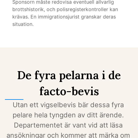
Sponsorn måste redovisa eventuell allvarlig 
brottshistorik, och polisregisterkontroller kan 
krävas. En immigrationsjurist granskar deras 
situation.
De fyra pelarna i de
facto-bevis
Utan ett vigselbevis bär dessa fyra 
pelare hela tyngden av ditt ärende. 
Departementet är vant vid att läsa 
ansökningar och kommer att märka om 