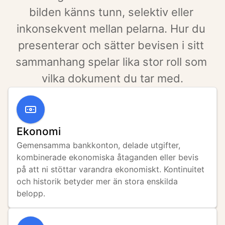
bilden känns tunn, selektiv eller 
inkonsekvent mellan pelarna. Hur du 
presenterar och sätter bevisen i sitt 
sammanhang spelar lika stor roll som 
vilka dokument du tar med.
Ekonomi
Gemensamma bankkonton, delade utgifter, 
kombinerade ekonomiska åtaganden eller bevis 
på att ni stöttar varandra ekonomiskt. Kontinuitet 
och historik betyder mer än stora enskilda 
belopp.