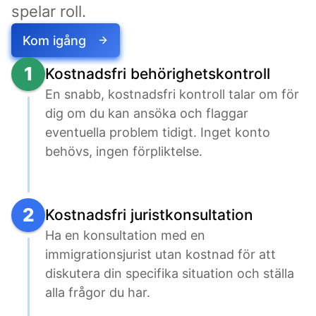
spelar roll.
Kom igång
1
Kostnadsfri behörighetskontroll
En snabb, kostnadsfri kontroll talar om för 
dig om du kan ansöka och flaggar 
eventuella problem tidigt. Inget konto 
behövs, ingen förpliktelse.
2
Kostnadsfri juristkonsultation
Ha en konsultation med en 
immigrationsjurist utan kostnad för att 
diskutera din specifika situation och ställa 
alla frågor du har.