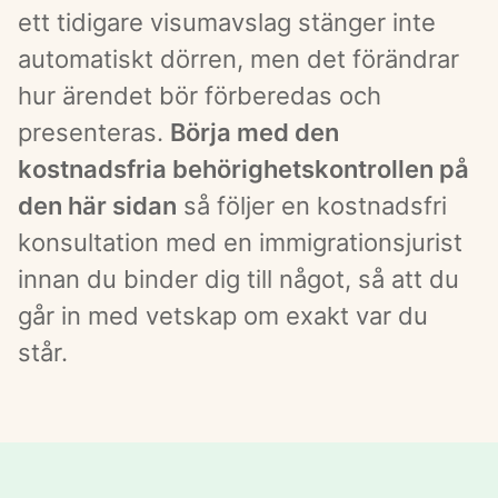
ett tidigare visumavslag stänger inte 
automatiskt dörren, men det förändrar 
hur ärendet bör förberedas och 
presenteras. 
Börja med den 
kostnadsfria behörighetskontrollen på 
den här sidan
 så följer en kostnadsfri 
konsultation med en immigrationsjurist 
innan du binder dig till något, så att du 
går in med vetskap om exakt var du 
står.