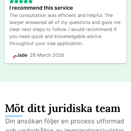
I recommend this service
The consultation was efficient and helpful. The 
lawyer answered all of my questions and gave me 
clear next steps to follow. I would recommend if 
you need quick and knowledgable advice 
throughout your visa application.
Jade
· 
26 March 2026
Möt ditt juridiska team
Din ansökan följer en process utformad 
och underhållen av immigrationsjurister 