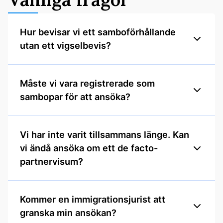
Hur bevisar vi ett samboförhållande
utan ett vigselbevis?
Måste vi vara registrerade som
sambopar för att ansöka?
Vi har inte varit tillsammans länge. Kan
vi ändå ansöka om ett de facto-
partnervisum?
Kommer en immigrationsjurist att
granska min ansökan?