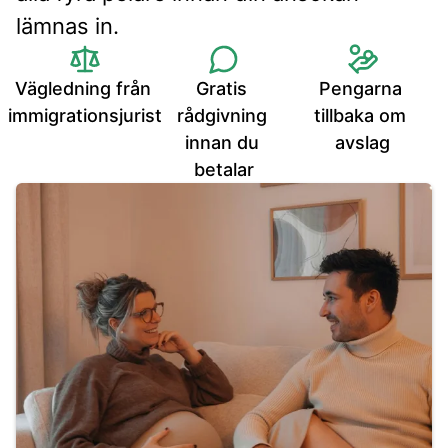
lämnas in.
Vägledning från 
Gratis 
Pengarna 
immigrationsjurist
rådgivning 
tillbaka om 
innan du 
avslag
betalar