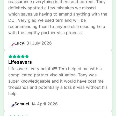
reassurance everything is there and correct. They 
definitely spotted a few mistakes we missed 
which saves us having to amend anything with the 
DOI. Very glad we used tern and will be 
recommending them to anyone else needing help 
with the lengthy partner visa process!
Lucy
· 
31 July 2026
Lifesavers
Lifesavers. Very helpful!!! Tern helped me with a 
complicated partner visa situation. Tony was 
super knowledgeable and it would have cost me 
thousands and potentially a loss if visa without his 
help.
Samuel
· 
14 April 2026