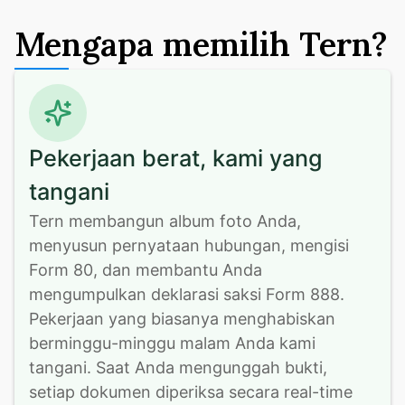
Mengapa memilih Tern?
Pekerjaan berat, kami yang
tangani
Tern membangun album foto Anda, 
menyusun pernyataan hubungan, mengisi 
Form 80, dan membantu Anda 
mengumpulkan deklarasi saksi Form 888. 
Pekerjaan yang biasanya menghabiskan 
berminggu-minggu malam Anda kami 
tangani. Saat Anda mengunggah bukti, 
setiap dokumen diperiksa secara real-time 