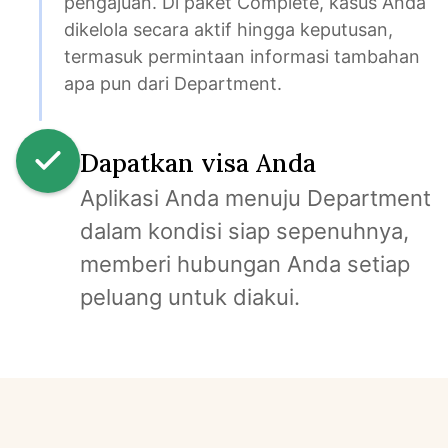
pengajuan. Di paket Complete, kasus Anda 
dikelola secara aktif hingga keputusan, 
termasuk permintaan informasi tambahan 
apa pun dari Department.
Dapatkan visa Anda
Aplikasi Anda menuju Department 
dalam kondisi siap sepenuhnya, 
memberi hubungan Anda setiap 
peluang untuk diakui.