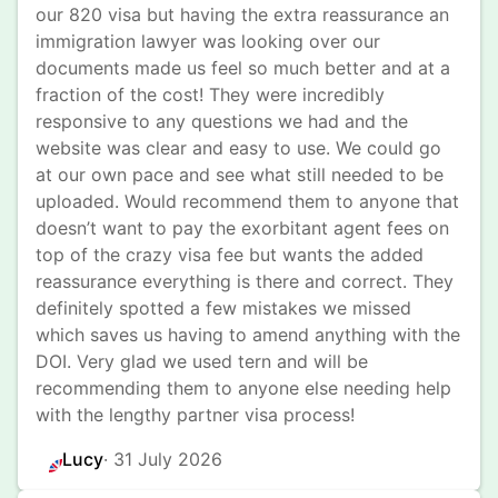
our 820 visa but having the extra reassurance an 
immigration lawyer was looking over our 
documents made us feel so much better and at a 
fraction of the cost! They were incredibly 
responsive to any questions we had and the 
website was clear and easy to use. We could go 
at our own pace and see what still needed to be 
uploaded. Would recommend them to anyone that 
doesn’t want to pay the exorbitant agent fees on 
top of the crazy visa fee but wants the added 
reassurance everything is there and correct. They 
definitely spotted a few mistakes we missed 
which saves us having to amend anything with the 
DOI. Very glad we used tern and will be 
recommending them to anyone else needing help 
with the lengthy partner visa process!
Lucy
· 
31 July 2026