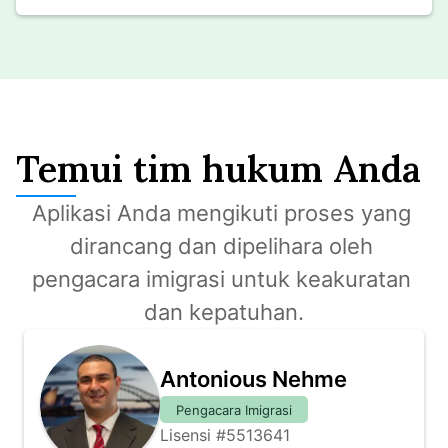
Temui tim hukum Anda
Aplikasi Anda mengikuti proses yang 
dirancang dan dipelihara oleh 
pengacara imigrasi untuk keakuratan 
dan kepatuhan.
Antonious Nehme
Pengacara Imigrasi
Lisensi #5513641