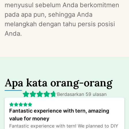
menyusul sebelum Anda berkomitmen 
pada apa pun, sehingga Anda 
melangkah dengan tahu persis posisi 
Anda.
Apa kata orang-orang
Berdasarkan 59 ulasan
Fantastic experience with tern, amazing 
value for money
Fantastic experience with tern! We planned to DIY 