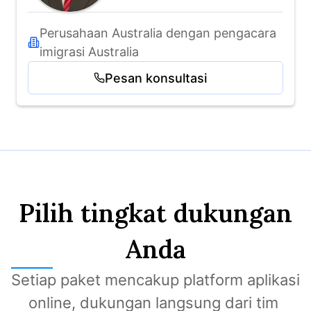
Perusahaan Australia dengan pengacara 
imigrasi Australia
Pesan konsultasi
Pilih tingkat dukungan
Anda
Setiap paket mencakup platform aplikasi 
online, dukungan langsung dari tim 