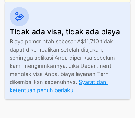
Tidak ada visa, tidak ada biaya
Biaya pemerintah sebesar A$11,710 tidak 
dapat dikembalikan setelah diajukan, 
sehingga aplikasi Anda diperiksa sebelum 
kami mengirimkannya. Jika Department 
menolak visa Anda, biaya layanan Tern 
dikembalikan sepenuhnya. 
Syarat dan 
ketentuan penuh berlaku.