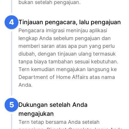
bukan setelah pengajuan.
4
Tinjauan pengacara, lalu pengajuan
Pengacara imigrasi meninjau aplikasi 
lengkap Anda sebelum pengajuan dan 
memberi saran atas apa pun yang perlu 
diubah, dengan tinjauan ulang termasuk 
tanpa biaya tambahan sesuai kebutuhan. 
Tern kemudian mengajukan langsung ke 
Department of Home Affairs atas nama 
Anda.
5
Dukungan setelah Anda
mengajukan
Tern tetap bersama Anda setelah 