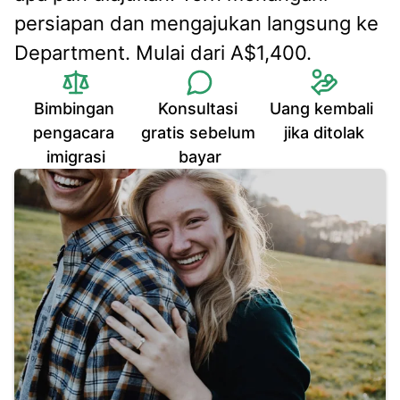
persiapan dan mengajukan langsung ke 
Department. Mulai dari A$1,400.
Bimbingan 
Konsultasi 
Uang kembali 
pengacara 
gratis sebelum 
jika ditolak
imigrasi
bayar