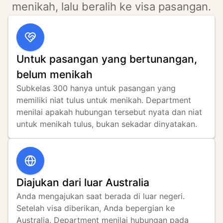
menikah, lalu beralih ke visa pasangan.
Untuk pasangan yang bertunangan,
belum menikah
Subkelas 300 hanya untuk pasangan yang 
memiliki niat tulus untuk menikah. Department 
menilai apakah hubungan tersebut nyata dan niat 
untuk menikah tulus, bukan sekadar dinyatakan.
Diajukan dari luar Australia
Anda mengajukan saat berada di luar negeri. 
Setelah visa diberikan, Anda bepergian ke 
Australia. Department menilai hubungan pada 