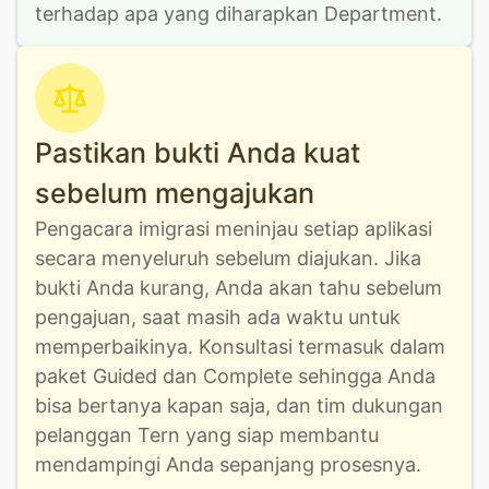
terhadap apa yang diharapkan Department.
Pastikan bukti Anda kuat
sebelum mengajukan
Pengacara imigrasi meninjau setiap aplikasi 
secara menyeluruh sebelum diajukan. Jika 
bukti Anda kurang, Anda akan tahu sebelum 
pengajuan, saat masih ada waktu untuk 
memperbaikinya. Konsultasi termasuk dalam 
paket Guided dan Complete sehingga Anda 
bisa bertanya kapan saja, dan tim dukungan 
pelanggan Tern yang siap membantu 
mendampingi Anda sepanjang prosesnya.