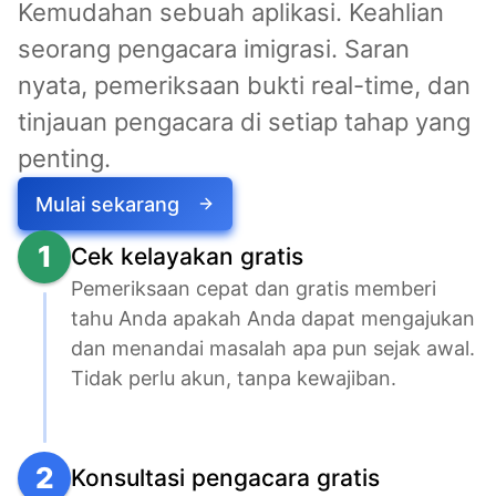
Kemudahan sebuah aplikasi. Keahlian 
seorang pengacara imigrasi. Saran 
nyata, pemeriksaan bukti real-time, dan 
tinjauan pengacara di setiap tahap yang 
penting.
Mulai sekarang
1
Cek kelayakan gratis
Pemeriksaan cepat dan gratis memberi 
tahu Anda apakah Anda dapat mengajukan 
dan menandai masalah apa pun sejak awal. 
Tidak perlu akun, tanpa kewajiban.
2
Konsultasi pengacara gratis