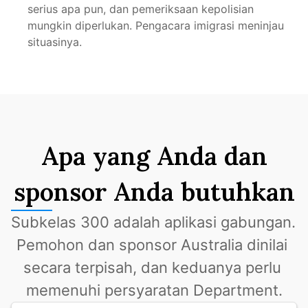
serius apa pun, dan pemeriksaan kepolisian 
mungkin diperlukan. Pengacara imigrasi meninjau 
situasinya.
Apa yang Anda dan
sponsor Anda butuhkan
Subkelas 300 adalah aplikasi gabungan. 
Pemohon dan sponsor Australia dinilai 
secara terpisah, dan keduanya perlu 
memenuhi persyaratan Department.