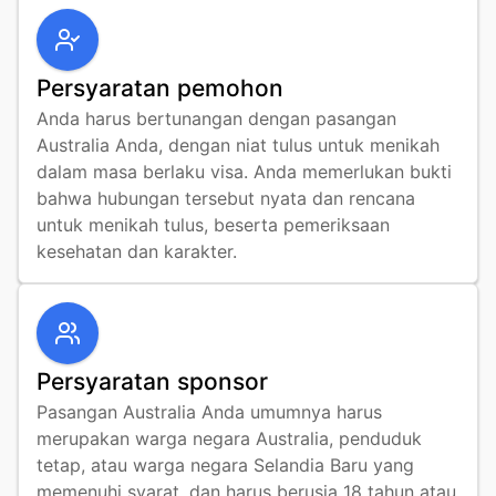
Persyaratan pemohon
Anda harus bertunangan dengan pasangan 
Australia Anda, dengan niat tulus untuk menikah 
dalam masa berlaku visa. Anda memerlukan bukti 
bahwa hubungan tersebut nyata dan rencana 
untuk menikah tulus, beserta pemeriksaan 
kesehatan dan karakter.
Persyaratan sponsor
Pasangan Australia Anda umumnya harus 
merupakan warga negara Australia, penduduk 
tetap, atau warga negara Selandia Baru yang 
memenuhi syarat, dan harus berusia 18 tahun atau 