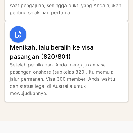
saat pengajuan, sehingga bukti yang Anda ajukan 
penting sejak hari pertama.
Menikah, lalu beralih ke visa
pasangan (820/801)
Setelah pernikahan, Anda mengajukan visa 
pasangan onshore (subkelas 820). Itu memulai 
jalur permanen. Visa 300 memberi Anda waktu 
dan status legal di Australia untuk 
mewujudkannya.