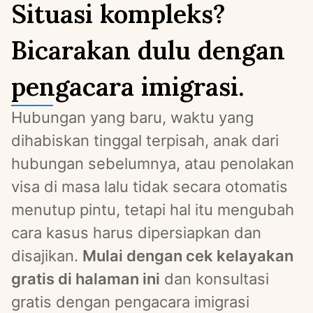
Situasi kompleks?
Bicarakan dulu dengan
pengacara imigrasi.
Hubungan yang baru, waktu yang 
dihabiskan tinggal terpisah, anak dari 
hubungan sebelumnya, atau penolakan 
visa di masa lalu tidak secara otomatis 
menutup pintu, tetapi hal itu mengubah 
cara kasus harus dipersiapkan dan 
disajikan. 
Mulai dengan cek kelayakan 
gratis di halaman ini
 dan konsultasi 
gratis dengan pengacara imigrasi 