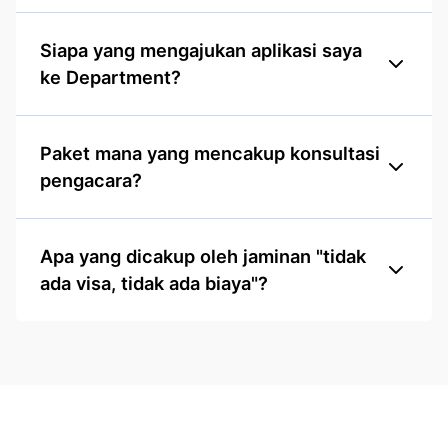
Siapa yang mengajukan aplikasi saya
ke Department?
Paket mana yang mencakup konsultasi
pengacara?
Apa yang dicakup oleh jaminan "tidak
ada visa, tidak ada biaya"?