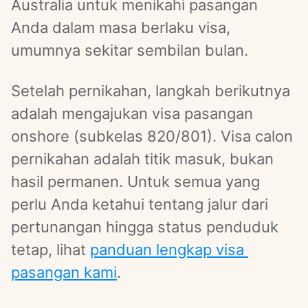
Australia untuk menikahi pasangan 
Anda dalam masa berlaku visa, 
umumnya sekitar sembilan bulan.
Setelah pernikahan, langkah berikutnya 
adalah mengajukan visa pasangan 
onshore (subkelas 820/801). Visa calon 
pernikahan adalah titik masuk, bukan 
hasil permanen. Untuk semua yang 
perlu Anda ketahui tentang jalur dari 
pertunangan hingga status penduduk 
tetap, lihat 
panduan lengkap visa 
pasangan kami
.