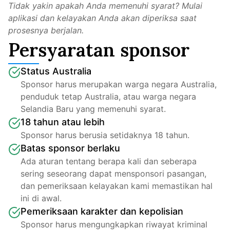
Tidak yakin apakah Anda memenuhi syarat? Mulai 
aplikasi dan kelayakan Anda akan diperiksa saat 
prosesnya berjalan.
Persyaratan sponsor
Status Australia
Sponsor harus merupakan warga negara Australia, 
penduduk tetap Australia, atau warga negara 
Selandia Baru yang memenuhi syarat.
18 tahun atau lebih
Sponsor harus berusia setidaknya 18 tahun.
Batas sponsor berlaku
Ada aturan tentang berapa kali dan seberapa 
sering seseorang dapat mensponsori pasangan, 
dan pemeriksaan kelayakan kami memastikan hal 
ini di awal.
Pemeriksaan karakter dan kepolisian
Sponsor harus mengungkapkan riwayat kriminal 