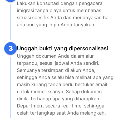
Lakukan konsultasi dengan pengacara 
imigrasi tanpa biaya untuk membahas 
situasi spesifik Anda dan menanyakan hal 
apa pun yang ingin Anda tanyakan.
3
Unggah bukti yang dipersonalisasi
Unggah dokumen Anda dalam alur 
terpandu, sesuai jadwal Anda sendiri. 
Semuanya tersimpan di akun Anda, 
sehingga Anda selalu bisa melihat apa yang 
masih kurang tanpa perlu bertukar email 
untuk memeriksanya. Setiap dokumen 
dinilai terhadap apa yang diharapkan 
Department secara real-time, sehingga 
celah tertangkap saat Anda melangkah, 