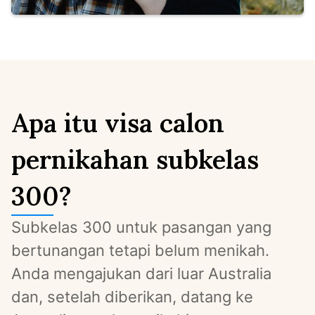
Apa itu visa calon
pernikahan subkelas
300?
Subkelas 300 untuk pasangan yang 
bertunangan tetapi belum menikah. 
Anda mengajukan dari luar Australia 
dan, setelah diberikan, datang ke 