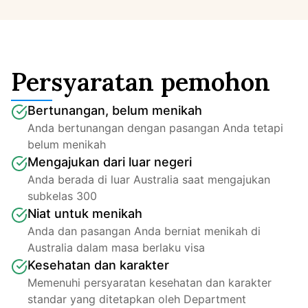
Persyaratan pemohon
Bertunangan, belum menikah
Anda bertunangan dengan pasangan Anda tetapi 
belum menikah
Mengajukan dari luar negeri
Anda berada di luar Australia saat mengajukan 
subkelas 300
Niat untuk menikah
Anda dan pasangan Anda berniat menikah di 
Australia dalam masa berlaku visa
Kesehatan dan karakter
Memenuhi persyaratan kesehatan dan karakter 
standar yang ditetapkan oleh Department