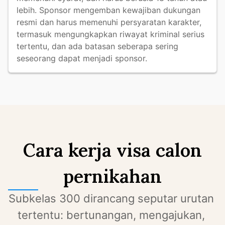
lebih. Sponsor mengemban kewajiban dukungan 
resmi dan harus memenuhi persyaratan karakter, 
termasuk mengungkapkan riwayat kriminal serius 
tertentu, dan ada batasan seberapa sering 
seseorang dapat menjadi sponsor.
Cara kerja visa calon
pernikahan
Subkelas 300 dirancang seputar urutan 
tertentu: bertunangan, mengajukan, 