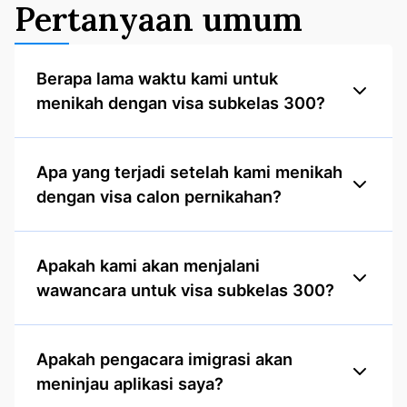
Pertanyaan umum
Berapa lama waktu kami untuk
menikah dengan visa subkelas 300?
Apa yang terjadi setelah kami menikah
dengan visa calon pernikahan?
Apakah kami akan menjalani
wawancara untuk visa subkelas 300?
Apakah pengacara imigrasi akan
meninjau aplikasi saya?