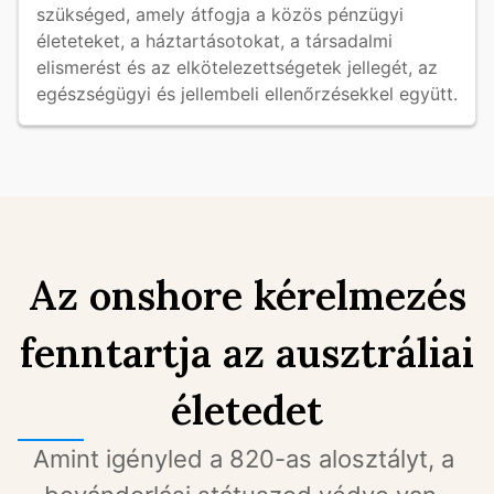
szükséged, amely átfogja a közös pénzügyi 
életeteket, a háztartásotokat, a társadalmi 
elismerést és az elkötelezettségetek jellegét, az 
egészségügyi és jellembeli ellenőrzésekkel együtt.
Az onshore kérelmezés
fenntartja az ausztráliai
életedet
Amint igényled a 820-as alosztályt, a 