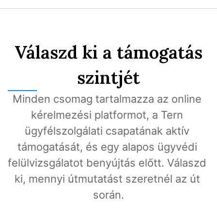
Válaszd ki a támogatás
szintjét
Minden csomag tartalmazza az online 
kérelmezési platformot, a Tern 
ügyfélszolgálati csapatának aktív 
támogatását, és egy alapos ügyvédi 
felülvizsgálatot benyújtás előtt. Válaszd 
ki, mennyi útmutatást szeretnél az út 
során.