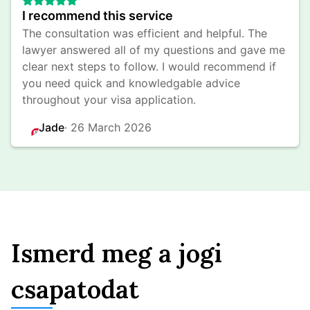
I recommend this service
The consultation was efficient and helpful. The 
lawyer answered all of my questions and gave me 
clear next steps to follow. I would recommend if 
you need quick and knowledgable advice 
throughout your visa application.
Jade
· 
26 March 2026
Ismerd meg a jogi
csapatodat