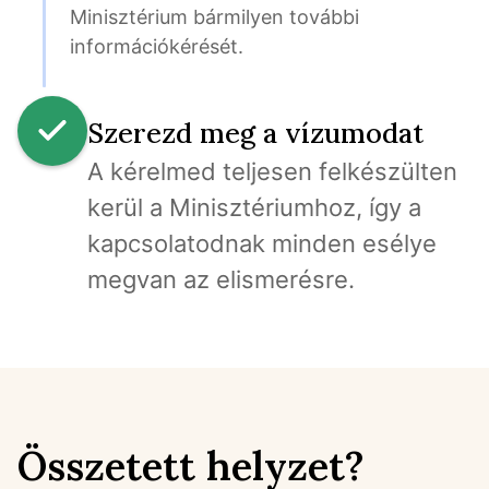
Minisztérium bármilyen további 
információkérését.
Szerezd meg a vízumodat
A kérelmed teljesen felkészülten 
kerül a Minisztériumhoz, így a 
kapcsolatodnak minden esélye 
megvan az elismerésre.
Összetett helyzet?