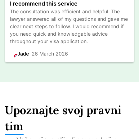
I recommend this service
The consultation was efficient and helpful. The 
lawyer answered all of my questions and gave me 
clear next steps to follow. I would recommend if 
you need quick and knowledgable advice 
throughout your visa application.
Jade
· 
26 March 2026
Upoznajte svoj pravni
tim