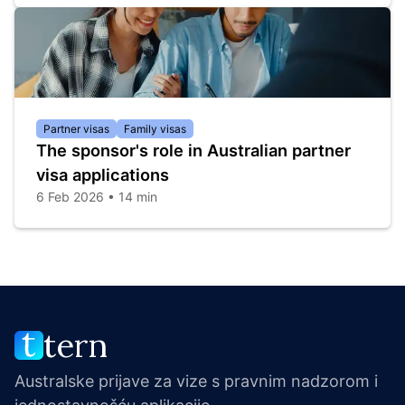
Partner visas
Family visas
The sponsor's role in Australian partner
visa applications
6 Feb 2026 • 14 min
tern
Australske prijave za vize s pravnim nadzorom i 