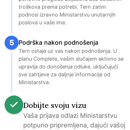
troškova prema potrebi. Tern zatim 
podnosi izravno Ministarstvu unutarnjih 
poslova u vaše ime.
5
Podrška nakon podnošenja
Tern ostaje uz vas nakon podnošenja. U 
planu Complete, vašim slučajem aktivno se 
upravlja do donošenja odluke, uključujući 
sve zahtjeve za daljnje informacije od 
Ministarstva.
Dobijte svoju vizu
Vaša prijava odlazi Ministarstvu 
potpuno pripremljena, dajući vašoj 