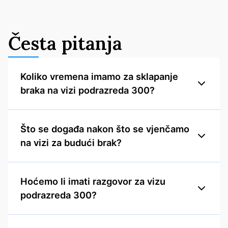
Česta pitanja
Koliko vremena imamo za sklapanje
braka na vizi podrazreda 300?
Što se događa nakon što se vjenčamo
na vizi za budući brak?
Hoćemo li imati razgovor za vizu
podrazreda 300?