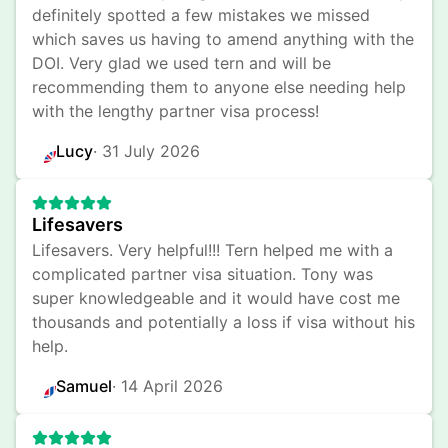
definitely spotted a few mistakes we missed 
which saves us having to amend anything with the 
DOI. Very glad we used tern and will be 
recommending them to anyone else needing help 
with the lengthy partner visa process!
Lucy
· 
31 July 2026
Lifesavers
Lifesavers. Very helpful!!! Tern helped me with a 
complicated partner visa situation. Tony was 
super knowledgeable and it would have cost me 
thousands and potentially a loss if visa without his 
help.
Samuel
· 
14 April 2026