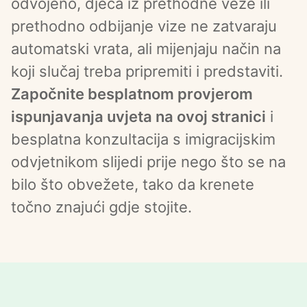
odvojeno, djeca iz prethodne veze ili 
prethodno odbijanje vize ne zatvaraju 
automatski vrata, ali mijenjaju način na 
koji slučaj treba pripremiti i predstaviti. 
Započnite besplatnom provjerom 
ispunjavanja uvjeta na ovoj stranici
 i 
besplatna konzultacija s imigracijskim 
odvjetnikom slijedi prije nego što se na 
bilo što obvežete, tako da krenete 
točno znajući gdje stojite.