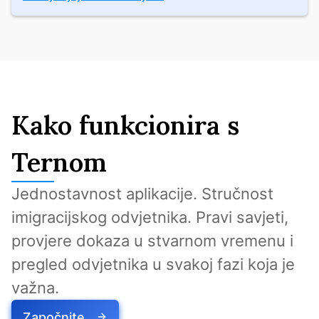
Kako funkcionira s
Ternom
Jednostavnost aplikacije. Stručnost 
imigracijskog odvjetnika. Pravi savjeti, 
provjere dokaza u stvarnom vremenu i 
pregled odvjetnika u svakoj fazi koja je 
važna.
Započnite