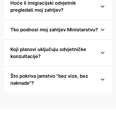
Hoće li imigracijski odvjetnik
pregledati moj zahtjev?
Tko podnosi moj zahtjev Ministarstvu?
Koji planovi uključuju odvjetničke
konzultacije?
Što pokriva jamstvo "bez vize, bez
naknade"?