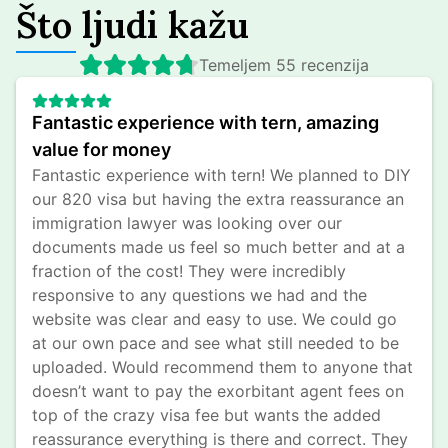
Što ljudi kažu
Temeljem 55 recenzija
Fantastic experience with tern, amazing 
value for money
Fantastic experience with tern! We planned to DIY 
our 820 visa but having the extra reassurance an 
immigration lawyer was looking over our 
documents made us feel so much better and at a 
fraction of the cost! They were incredibly 
responsive to any questions we had and the 
website was clear and easy to use. We could go 
at our own pace and see what still needed to be 
uploaded. Would recommend them to anyone that 
doesn’t want to pay the exorbitant agent fees on 
top of the crazy visa fee but wants the added 
reassurance everything is there and correct. They 