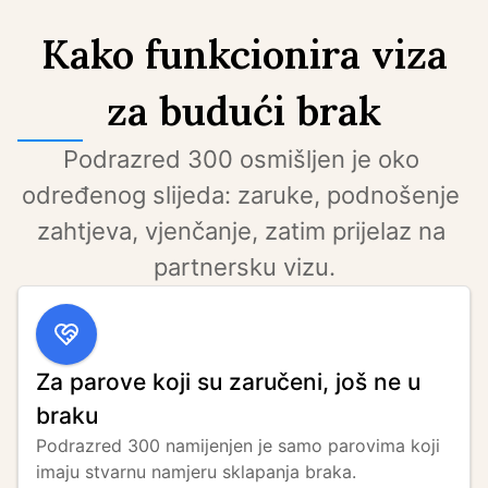
Kako funkcionira viza
za budući brak
Podrazred 300 osmišljen je oko 
određenog slijeda: zaruke, podnošenje 
zahtjeva, vjenčanje, zatim prijelaz na 
partnersku vizu.
Za parove koji su zaručeni, još ne u
braku
Podrazred 300 namijenjen je samo parovima koji 
imaju stvarnu namjeru sklapanja braka. 