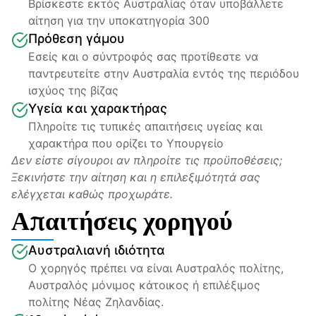
Βρίσκεστε εκτός Αυστραλίας όταν υποβάλλετε 
αίτηση για την υποκατηγορία 300
Πρόθεση γάμου
Εσείς και ο σύντροφός σας προτίθεστε να 
παντρευτείτε στην Αυστραλία εντός της περιόδου 
ισχύος της βίζας
Υγεία και χαρακτήρας
Πληροίτε τις τυπικές απαιτήσεις υγείας και 
χαρακτήρα που ορίζει το Υπουργείο
Δεν είστε σίγουροι αν πληροίτε τις προϋποθέσεις; 
Ξεκινήστε την αίτηση και η επιλεξιμότητά σας 
ελέγχεται καθώς προχωράτε.
Απαιτήσεις χορηγού
Αυστραλιανή ιδιότητα
Ο χορηγός πρέπει να είναι Αυστραλός πολίτης, 
Αυστραλός μόνιμος κάτοικος ή επιλέξιμος 
πολίτης Νέας Ζηλανδίας.