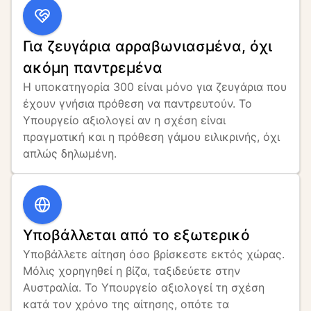
Για ζευγάρια αρραβωνιασμένα, όχι
ακόμη παντρεμένα
Η υποκατηγορία 300 είναι μόνο για ζευγάρια που 
έχουν γνήσια πρόθεση να παντρευτούν. Το 
Υπουργείο αξιολογεί αν η σχέση είναι 
πραγματική και η πρόθεση γάμου ειλικρινής, όχι 
απλώς δηλωμένη.
Υποβάλλεται από το εξωτερικό
Υποβάλλετε αίτηση όσο βρίσκεστε εκτός χώρας. 
Μόλις χορηγηθεί η βίζα, ταξιδεύετε στην 
Αυστραλία. Το Υπουργείο αξιολογεί τη σχέση 
κατά τον χρόνο της αίτησης, οπότε τα 