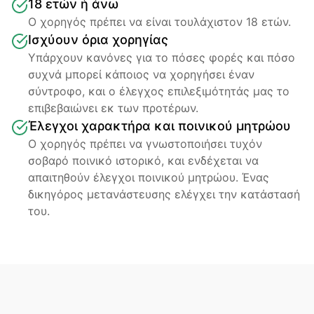
18 ετών ή άνω
Ο χορηγός πρέπει να είναι τουλάχιστον 18 ετών.
Ισχύουν όρια χορηγίας
Υπάρχουν κανόνες για το πόσες φορές και πόσο 
συχνά μπορεί κάποιος να χορηγήσει έναν 
σύντροφο, και ο έλεγχος επιλεξιμότητάς μας το 
επιβεβαιώνει εκ των προτέρων.
Έλεγχοι χαρακτήρα και ποινικού μητρώου
Ο χορηγός πρέπει να γνωστοποιήσει τυχόν 
σοβαρό ποινικό ιστορικό, και ενδέχεται να 
απαιτηθούν έλεγχοι ποινικού μητρώου. Ένας 
δικηγόρος μετανάστευσης ελέγχει την κατάστασή 
του.