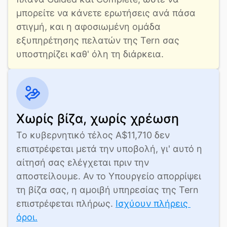
μπορείτε να κάνετε ερωτήσεις ανά πάσα 
στιγμή, και η αφοσιωμένη ομάδα 
εξυπηρέτησης πελατών της Tern σας 
υποστηρίζει καθ' όλη τη διάρκεια.
Χωρίς βίζα, χωρίς χρέωση
Το κυβερνητικό τέλος A$11,710 δεν 
επιστρέφεται μετά την υποβολή, γι' αυτό η 
αίτησή σας ελέγχεται πριν την 
αποστείλουμε. Αν το Υπουργείο απορρίψει 
τη βίζα σας, η αμοιβή υπηρεσίας της Tern 
επιστρέφεται πλήρως. 
Ισχύουν πλήρεις 
όροι.