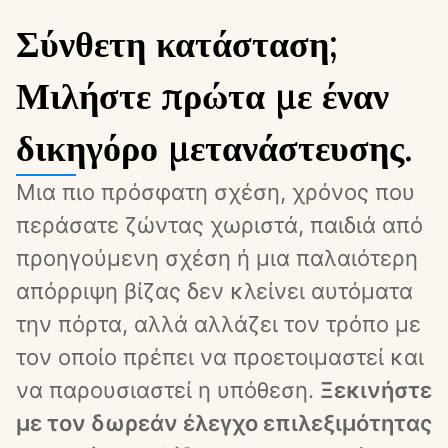
Σύνθετη κατάσταση;
Μιλήστε πρώτα με έναν
δικηγόρο μετανάστευσης.
Μια πιο πρόσφατη σχέση, χρόνος που 
περάσατε ζώντας χωριστά, παιδιά από 
προηγούμενη σχέση ή μια παλαιότερη 
απόρριψη βίζας δεν κλείνει αυτόματα 
την πόρτα, αλλά αλλάζει τον τρόπο με 
τον οποίο πρέπει να προετοιμαστεί και 
να παρουσιαστεί η υπόθεση. 
Ξεκινήστε 
με τον δωρεάν έλεγχο επιλεξιμότητας 