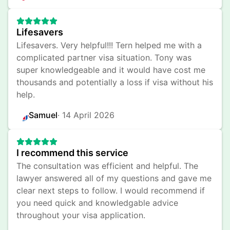
Lifesavers
Lifesavers. Very helpful!!! Tern helped me with a 
complicated partner visa situation. Tony was 
super knowledgeable and it would have cost me 
thousands and potentially a loss if visa without his 
help.
Samuel
· 
14 April 2026
I recommend this service
The consultation was efficient and helpful. The 
lawyer answered all of my questions and gave me 
clear next steps to follow. I would recommend if 
you need quick and knowledgable advice 
throughout your visa application.