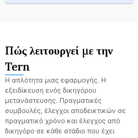
Πώς λειτουργεί με την
Tern
Η απλότητα μιας εφαρμογής. Η 
εξειδίκευση ενός δικηγόρου 
μετανάστευσης. Πραγματικές 
συμβουλές, έλεγχοι αποδεικτικών σε 
πραγματικό χρόνο και έλεγχος από 
δικηγόρο σε κάθε στάδιο που έχει 