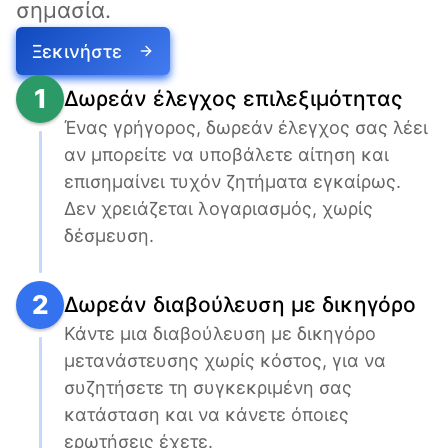
σημασία.
Ξεκινήστε
1
Δωρεάν έλεγχος επιλεξιμότητας
Ένας γρήγορος, δωρεάν έλεγχος σας λέει 
αν μπορείτε να υποβάλετε αίτηση και 
επισημαίνει τυχόν ζητήματα εγκαίρως. 
Δεν χρειάζεται λογαριασμός, χωρίς 
δέσμευση.
2
Δωρεάν διαβούλευση με δικηγόρο
Κάντε μια διαβούλευση με δικηγόρο 
μετανάστευσης χωρίς κόστος, για να 
συζητήσετε τη συγκεκριμένη σας 
κατάσταση και να κάνετε όποιες 
ερωτήσεις έχετε.