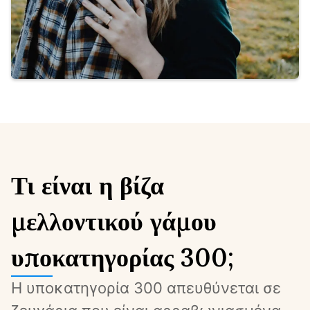
Τι είναι η βίζα
μελλοντικού γάμου
υποκατηγορίας 300;
Η υποκατηγορία 300 απευθύνεται σε 