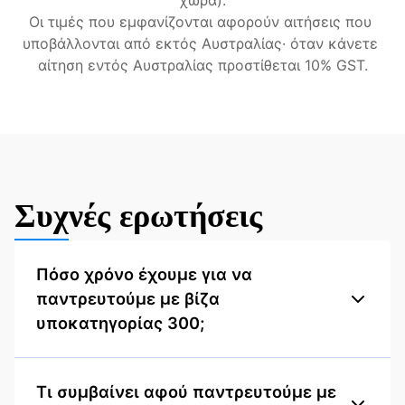
χώρα).
Οι τιμές που εμφανίζονται αφορούν αιτήσεις που 
υποβάλλονται από εκτός Αυστραλίας· όταν κάνετε 
αίτηση εντός Αυστραλίας προστίθεται 10% GST.
Συχνές ερωτήσεις
Πόσο χρόνο έχουμε για να
παντρευτούμε με βίζα
υποκατηγορίας 300;
Τι συμβαίνει αφού παντρευτούμε με