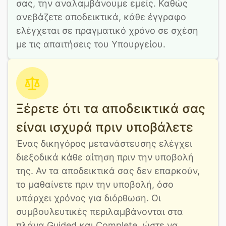
σας, την αναλαμβάνουμε εμείς. Καθώς 
ανεβάζετε αποδεικτικά, κάθε έγγραφο 
ελέγχεται σε πραγματικό χρόνο σε σχέση 
με τις απαιτήσεις του Υπουργείου.
Ξέρετε ότι τα αποδεικτικά σας
είναι ισχυρά πριν υποβάλετε
Ένας δικηγόρος μετανάστευσης ελέγχει 
διεξοδικά κάθε αίτηση πριν την υποβολή 
της. Αν τα αποδεικτικά σας δεν επαρκούν, 
το μαθαίνετε πριν την υποβολή, όσο 
υπάρχει χρόνος για διόρθωση. Οι 
συμβουλευτικές περιλαμβάνονται στα 
πλάνα Guided και Complete, ώστε να 