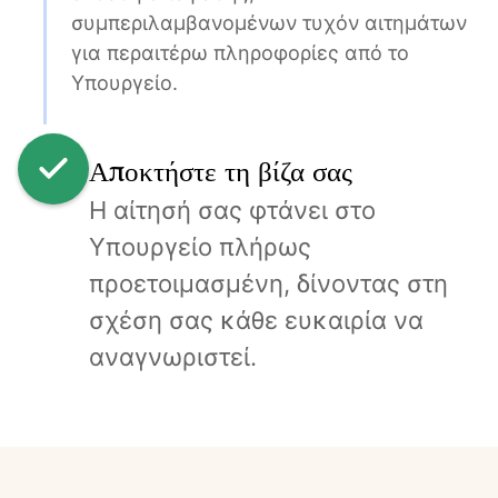
συμπεριλαμβανομένων τυχόν αιτημάτων 
για περαιτέρω πληροφορίες από το 
Υπουργείο.
Αποκτήστε τη βίζα σας
Η αίτησή σας φτάνει στο 
Υπουργείο πλήρως 
προετοιμασμένη, δίνοντας στη 
σχέση σας κάθε ευκαιρία να 
αναγνωριστεί.