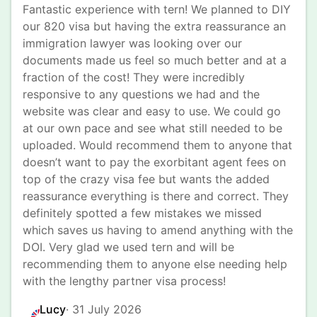
Fantastic experience with tern! We planned to DIY 
our 820 visa but having the extra reassurance an 
immigration lawyer was looking over our 
documents made us feel so much better and at a 
fraction of the cost! They were incredibly 
responsive to any questions we had and the 
website was clear and easy to use. We could go 
at our own pace and see what still needed to be 
uploaded. Would recommend them to anyone that 
doesn’t want to pay the exorbitant agent fees on 
top of the crazy visa fee but wants the added 
reassurance everything is there and correct. They 
definitely spotted a few mistakes we missed 
which saves us having to amend anything with the 
DOI. Very glad we used tern and will be 
recommending them to anyone else needing help 
with the lengthy partner visa process!
Lucy
· 
31 July 2026