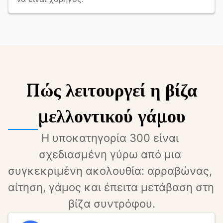
Πώς λειτουργεί η βίζα
μελλοντικού γάμου
Η υποκατηγορία 300 είναι 
σχεδιασμένη γύρω από μια 
συγκεκριμένη ακολουθία: αρραβώνας, 
αίτηση, γάμος και έπειτα μετάβαση στη 
βίζα συντρόφου.