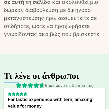
σε αυτή τη σελίδα
 και ακολουθεί μια 
δωρεάν διαβούλευση με δικηγόρο 
μετανάστευσης πριν δεσμευτείτε σε 
οτιδήποτε, ώστε να προχωρήσετε 
γνωρίζοντας ακριβώς πού βρίσκεστε.
Τι λένε οι άνθρωποι
Βασισμένο σε 55 κριτικές
Fantastic experience with tern, amazing 
value for money