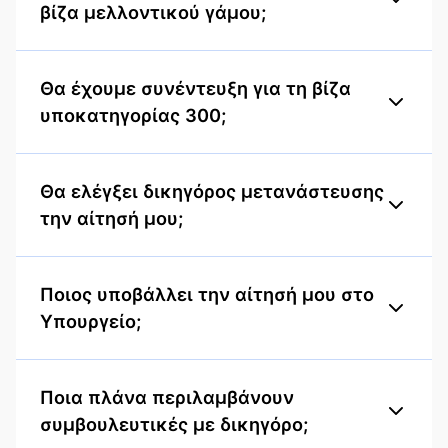
βίζα μελλοντικού γάμου;
Θα έχουμε συνέντευξη για τη βίζα
υποκατηγορίας 300;
Θα ελέγξει δικηγόρος μετανάστευσης
την αίτησή μου;
Ποιος υποβάλλει την αίτησή μου στο
Υπουργείο;
Ποια πλάνα περιλαμβάνουν
συμβουλευτικές με δικηγόρο;