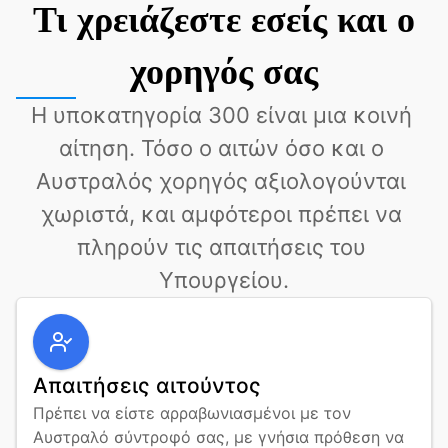
Τι χρειάζεστε εσείς και ο
χορηγός σας
Η υποκατηγορία 300 είναι μια κοινή 
αίτηση. Τόσο ο αιτών όσο και ο 
Αυστραλός χορηγός αξιολογούνται 
χωριστά, και αμφότεροι πρέπει να 
πληρούν τις απαιτήσεις του 
Υπουργείου.
Απαιτήσεις αιτούντος
Πρέπει να είστε αρραβωνιασμένοι με τον 
Αυστραλό σύντροφό σας, με γνήσια πρόθεση να 