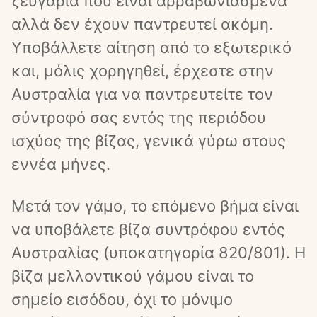
ζευγάρια που είναι αρραβωνιασμένα 
αλλά δεν έχουν παντρευτεί ακόμη. 
Υποβάλλετε αίτηση από το εξωτερικό 
και, μόλις χορηγηθεί, έρχεστε στην 
Αυστραλία για να παντρευτείτε τον 
σύντροφό σας εντός της περιόδου 
ισχύος της βίζας, γενικά γύρω στους 
εννέα μήνες.
Μετά τον γάμο, το επόμενο βήμα είναι 
να υποβάλετε βίζα συντρόφου εντός 
Αυστραλίας (υποκατηγορία 820/801). Η 
βίζα μελλοντικού γάμου είναι το 
σημείο εισόδου, όχι το μόνιμο 