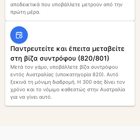
αποδεικτικά που υποβάλλετε μετρούν από την 
πρώτη μέρα.
Παντρευτείτε και έπειτα μεταβείτε
στη βίζα συντρόφου (820/801)
Μετά τον γάμο, υποβάλλετε βίζα συντρόφου 
εντός Αυστραλίας (υποκατηγορία 820). Αυτό 
ξεκινά τη μόνιμη διαδρομή. Η 300 σάς δίνει τον 
χρόνο και το νόμιμο καθεστώς στην Αυστραλία 
για να γίνει αυτό.