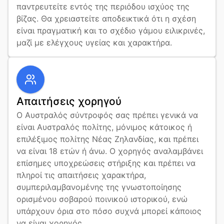
παντρευτείτε εντός της περιόδου ισχύος της 
βίζας. Θα χρειαστείτε αποδεικτικά ότι η σχέση 
είναι πραγματική και το σχέδιο γάμου ειλικρινές, 
μαζί με ελέγχους υγείας και χαρακτήρα.
Απαιτήσεις χορηγού
Ο Αυστραλός σύντροφός σας πρέπει γενικά να 
είναι Αυστραλός πολίτης, μόνιμος κάτοικος ή 
επιλέξιμος πολίτης Νέας Ζηλανδίας, και πρέπει 
να είναι 18 ετών ή άνω. Ο χορηγός αναλαμβάνει 
επίσημες υποχρεώσεις στήριξης και πρέπει να 
πληροί τις απαιτήσεις χαρακτήρα, 
συμπεριλαμβανομένης της γνωστοποίησης 
ορισμένου σοβαρού ποινικού ιστορικού, ενώ 
υπάρχουν όρια στο πόσο συχνά μπορεί κάποιος 
να είναι χορηγός.