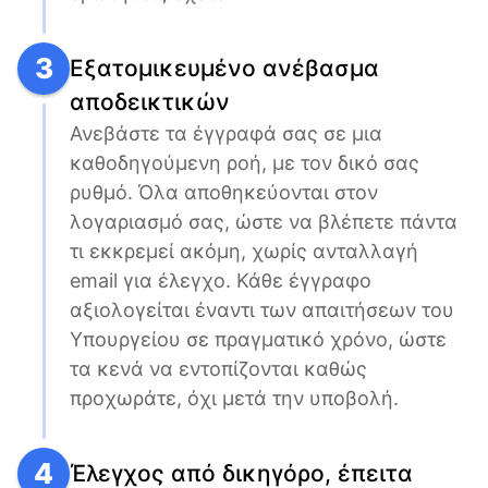
3
Εξατομικευμένο ανέβασμα
αποδεικτικών
Ανεβάστε τα έγγραφά σας σε μια 
καθοδηγούμενη ροή, με τον δικό σας 
ρυθμό. Όλα αποθηκεύονται στον 
λογαριασμό σας, ώστε να βλέπετε πάντα 
τι εκκρεμεί ακόμη, χωρίς ανταλλαγή 
email για έλεγχο. Κάθε έγγραφο 
αξιολογείται έναντι των απαιτήσεων του 
Υπουργείου σε πραγματικό χρόνο, ώστε 
τα κενά να εντοπίζονται καθώς 
προχωράτε, όχι μετά την υποβολή.
4
Έλεγχος από δικηγόρο, έπειτα