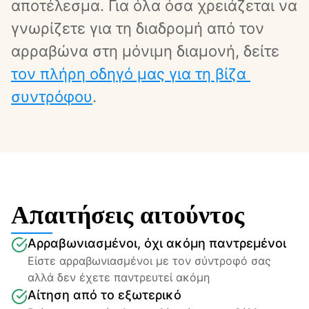
αποτέλεσμα. Για όλα όσα χρειάζεται να 
γνωρίζετε για τη διαδρομή από τον 
αρραβώνα στη μόνιμη διαμονή, δείτε 
τον πλήρη οδηγό μας για τη βίζα 
συντρόφου
.
Απαιτήσεις αιτούντος
Αρραβωνιασμένοι, όχι ακόμη παντρεμένοι
Είστε αρραβωνιασμένοι με τον σύντροφό σας 
αλλά δεν έχετε παντρευτεί ακόμη
Αίτηση από το εξωτερικό