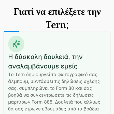
Γιατί να επιλέξετε την
Tern;
Η δύσκολη δουλειά, την
αναλαμβάνουμε εμείς
Το Tern δημιουργεί το φωτογραφικό σας 
άλμπουμ, συντάσσει τις δηλώσεις σχέσης 
σας, συμπληρώνει το Form 80 και σας 
βοηθά να συγκεντρώσετε τις δηλώσεις 
μαρτύρων Form 888. Δουλειά που αλλιώς 
θα σας έτρωγε εβδομάδες από τα βράδια 