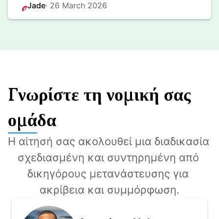
Jade
· 
26 March 2026
Γνωρίστε τη νομική σας
ομάδα
Η αίτησή σας ακολουθεί μια διαδικασία 
σχεδιασμένη και συντηρημένη από 
δικηγόρους μετανάστευσης για 
ακρίβεια και συμμόρφωση.