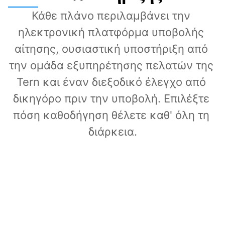
Κάθε πλάνο περιλαμβάνει την 
ηλεκτρονική πλατφόρμα υποβολής 
αίτησης, ουσιαστική υποστήριξη από 
την ομάδα εξυπηρέτησης πελατών της 
Tern και έναν διεξοδικό έλεγχο από 
δικηγόρο πριν την υποβολή. Επιλέξτε 
πόση καθοδήγηση θέλετε καθ' όλη τη 
διάρκεια.
Direct
Έλεγχος από δικηγόρο με τον δικό σας 
ρυθμό.