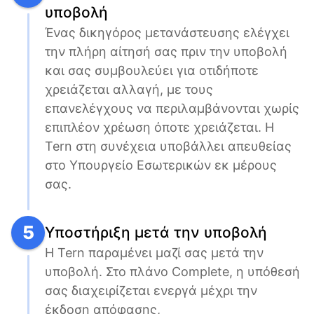
υποβολή
Ένας δικηγόρος μετανάστευσης ελέγχει 
την πλήρη αίτησή σας πριν την υποβολή 
και σας συμβουλεύει για οτιδήποτε 
χρειάζεται αλλαγή, με τους 
επανελέγχους να περιλαμβάνονται χωρίς 
επιπλέον χρέωση όποτε χρειάζεται. Η 
Tern στη συνέχεια υποβάλλει απευθείας 
στο Υπουργείο Εσωτερικών εκ μέρους 
σας.
5
Υποστήριξη μετά την υποβολή
Η Tern παραμένει μαζί σας μετά την 
υποβολή. Στο πλάνο Complete, η υπόθεσή 
σας διαχειρίζεται ενεργά μέχρι την 
έκδοση απόφασης, 