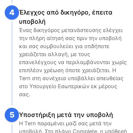
4
Έλεγχος από δικηγόρο, έπειτα
υποβολή
Ένας δικηγόρος μετανάστευσης ελέγχει 
την πλήρη αίτησή σας πριν την υποβολή 
και σας συμβουλεύει για οτιδήποτε 
χρειάζεται αλλαγή, με τους 
επανελέγχους να περιλαμβάνονται χωρίς 
επιπλέον χρέωση όποτε χρειάζεται. Η 
Tern στη συνέχεια υποβάλλει απευθείας 
στο Υπουργείο Εσωτερικών εκ μέρους 
σας.
5
Υποστήριξη μετά την υποβολή
Η Tern παραμένει μαζί σας μετά την 
υποβολή. Στο πλάνο Complete, η υπόθεσή 