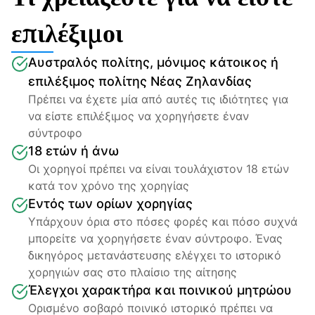
επιλέξιμοι
Αυστραλός πολίτης, μόνιμος κάτοικος ή 
επιλέξιμος πολίτης Νέας Ζηλανδίας
Πρέπει να έχετε μία από αυτές τις ιδιότητες για 
να είστε επιλέξιμος να χορηγήσετε έναν 
σύντροφο
18 ετών ή άνω
Οι χορηγοί πρέπει να είναι τουλάχιστον 18 ετών 
κατά τον χρόνο της χορηγίας
Εντός των ορίων χορηγίας
Υπάρχουν όρια στο πόσες φορές και πόσο συχνά 
μπορείτε να χορηγήσετε έναν σύντροφο. Ένας 
δικηγόρος μετανάστευσης ελέγχει το ιστορικό 
χορηγιών σας στο πλαίσιο της αίτησης
Έλεγχοι χαρακτήρα και ποινικού μητρώου
Ορισμένο σοβαρό ποινικό ιστορικό πρέπει να 