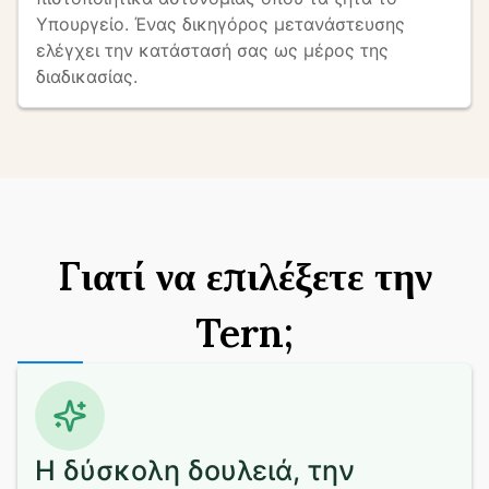
Υπουργείο. Ένας δικηγόρος μετανάστευσης 
ελέγχει την κατάστασή σας ως μέρος της 
διαδικασίας.
Γιατί να επιλέξετε την
Tern;
Η δύσκολη δουλειά, την