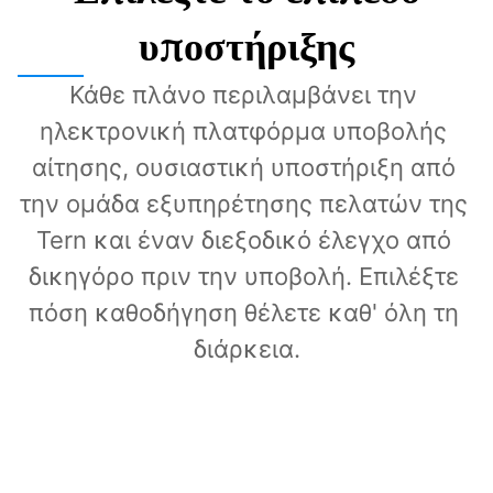
υποστήριξης
Κάθε πλάνο περιλαμβάνει την 
ηλεκτρονική πλατφόρμα υποβολής 
αίτησης, ουσιαστική υποστήριξη από 
την ομάδα εξυπηρέτησης πελατών της 
Tern και έναν διεξοδικό έλεγχο από 
δικηγόρο πριν την υποβολή. Επιλέξτε 
πόση καθοδήγηση θέλετε καθ' όλη τη 
διάρκεια.
Direct