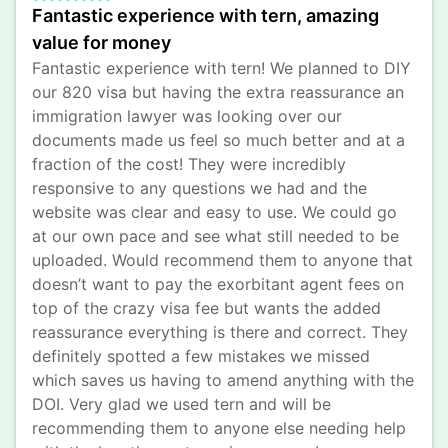
Fantastic experience with tern, amazing 
value for money
Fantastic experience with tern! We planned to DIY 
our 820 visa but having the extra reassurance an 
immigration lawyer was looking over our 
documents made us feel so much better and at a 
fraction of the cost! They were incredibly 
responsive to any questions we had and the 
website was clear and easy to use. We could go 
at our own pace and see what still needed to be 
uploaded. Would recommend them to anyone that 
doesn’t want to pay the exorbitant agent fees on 
top of the crazy visa fee but wants the added 
reassurance everything is there and correct. They 
definitely spotted a few mistakes we missed 
which saves us having to amend anything with the 
DOI. Very glad we used tern and will be 
recommending them to anyone else needing help 