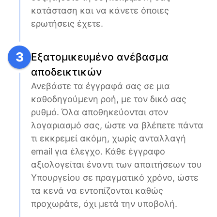
κατάσταση και να κάνετε όποιες 
ερωτήσεις έχετε.
3
Εξατομικευμένο ανέβασμα
αποδεικτικών
Ανεβάστε τα έγγραφά σας σε μια 
καθοδηγούμενη ροή, με τον δικό σας 
ρυθμό. Όλα αποθηκεύονται στον 
λογαριασμό σας, ώστε να βλέπετε πάντα 
τι εκκρεμεί ακόμη, χωρίς ανταλλαγή 
email για έλεγχο. Κάθε έγγραφο 
αξιολογείται έναντι των απαιτήσεων του 
Υπουργείου σε πραγματικό χρόνο, ώστε 
τα κενά να εντοπίζονται καθώς 
προχωράτε, όχι μετά την υποβολή.