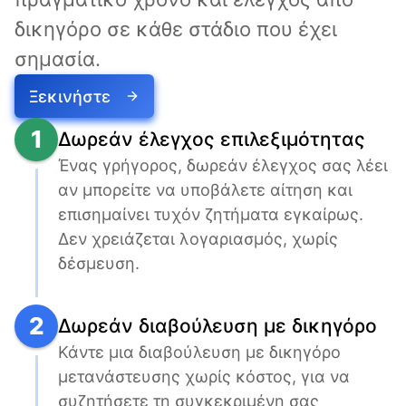
δικηγόρο σε κάθε στάδιο που έχει 
σημασία.
Ξεκινήστε
1
Δωρεάν έλεγχος επιλεξιμότητας
Ένας γρήγορος, δωρεάν έλεγχος σας λέει 
αν μπορείτε να υποβάλετε αίτηση και 
επισημαίνει τυχόν ζητήματα εγκαίρως. 
Δεν χρειάζεται λογαριασμός, χωρίς 
δέσμευση.
2
Δωρεάν διαβούλευση με δικηγόρο
Κάντε μια διαβούλευση με δικηγόρο 
μετανάστευσης χωρίς κόστος, για να 
συζητήσετε τη συγκεκριμένη σας 