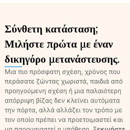
Σύνθετη κατάσταση;
Μιλήστε πρώτα με έναν
δικηγόρο μετανάστευσης.
Μια πιο πρόσφατη σχέση, χρόνος που 
περάσατε ζώντας χωριστά, παιδιά από 
προηγούμενη σχέση ή μια παλαιότερη 
απόρριψη βίζας δεν κλείνει αυτόματα 
την πόρτα, αλλά αλλάζει τον τρόπο με 
τον οποίο πρέπει να προετοιμαστεί και 
να παρουσιαστεί η υπόθεση. 
Ξεκινήστε 