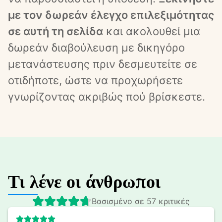
με τον δωρεάν έλεγχο επιλεξιμότητας 
σε αυτή τη σελίδα
 και ακολουθεί μια 
δωρεάν διαβούλευση με δικηγόρο 
μετανάστευσης πριν δεσμευτείτε σε 
οτιδήποτε, ώστε να προχωρήσετε 
γνωρίζοντας ακριβώς πού βρίσκεστε.
Τι λένε οι άνθρωποι
Βασισμένο σε 57 κριτικές