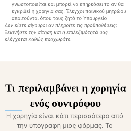
γνωστοποιείται και μπορεί να επηρεάσει το αν θα 
εγκριθεί η χορηγία σας. Έλεγχοι ποινικού μητρώου 
απαιτούνται όπου τους ζητά το Υπουργείο
Δεν είστε σίγουροι αν πληροίτε τις προϋποθέσεις; 
Ξεκινήστε την αίτηση και η επιλεξιμότητά σας 
ελέγχεται καθώς προχωράτε.
Τι περιλαμβάνει η χορηγία
ενός συντρόφου
Η χορηγία είναι κάτι περισσότερο από 
την υπογραφή μιας φόρμας. Το 