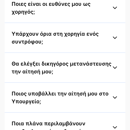
Ποιες είναι οι ευθύνες μου ως
χορηγός;
Υπάρχουν όρια στη χορηγία ενός
συντρόφου;
Θα ελέγξει δικηγόρος μετανάστευσης
την αίτησή μου;
Ποιος υποβάλλει την αίτησή μου στο
Υπουργείο;
Ποια πλάνα περιλαμβάνουν