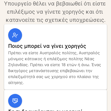
Υπουργείο θέλει να βεβαιωθεί ότι είστε 
επιλέξιμος να γίνετε χορηγός και ότι 
κατανοείτε τις σχετικές υποχρεώσεις.
Ποιος μπορεί να γίνει χορηγός
Πρέπει να είστε Αυστραλός πολίτης, Αυστραλός 
μόνιμος κάτοικος ή επιλέξιμος πολίτης Νέας 
Ζηλανδίας. Πρέπει να είστε 18 ετών ή άνω. Ένας 
δικηγόρος μετανάστευσης επιβεβαιώνει την 
επιλεξιμότητά σας ως χορηγού στο πλαίσιο της 
αίτησης.