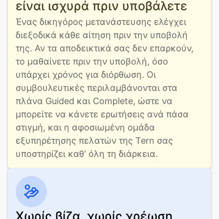
είναι ισχυρά πριν υποβάλετε
Ένας δικηγόρος μετανάστευσης ελέγχει 
διεξοδικά κάθε αίτηση πριν την υποβολή 
της. Αν τα αποδεικτικά σας δεν επαρκούν, 
το μαθαίνετε πριν την υποβολή, όσο 
υπάρχει χρόνος για διόρθωση. Οι 
συμβουλευτικές περιλαμβάνονται στα 
πλάνα Guided και Complete, ώστε να 
μπορείτε να κάνετε ερωτήσεις ανά πάσα 
στιγμή, και η αφοσιωμένη ομάδα 
εξυπηρέτησης πελατών της Tern σας 
υποστηρίζει καθ' όλη τη διάρκεια.
Χωρίς βίζα, χωρίς χρέωση