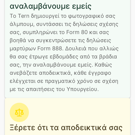
αναλαμβάνουμε εμείς
Το Tern δημιουργεί το φωτογραφικό σας 
άλμπουμ, συντάσσει τις δηλώσεις σχέσης 
σας, συμπληρώνει το Form 80 και σας 
βοηθά να συγκεντρώσετε τις δηλώσεις 
μαρτύρων Form 888. Δουλειά που αλλιώς 
θα σας έτρωγε εβδομάδες από τα βράδια 
σας, την αναλαμβάνουμε εμείς. Καθώς 
ανεβάζετε αποδεικτικά, κάθε έγγραφο 
ελέγχεται σε πραγματικό χρόνο σε σχέση 
με τις απαιτήσεις του Υπουργείου.
Ξέρετε ότι τα αποδεικτικά σας