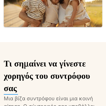
Τι σημαίνει να γίνεστε
χορηγός του συντρόφου
σας
Μια βίζα συντρόφου είναι μια κοινή 