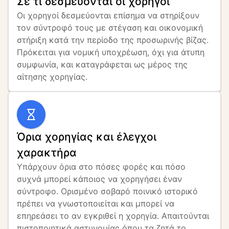
Σε τι δεσμεύονται οι χορηγοί
Οι χορηγοί δεσμεύονται επίσημα να στηρίξουν 
τον σύντροφό τους με στέγαση και οικονομική 
στήριξη κατά την περίοδο της προσωρινής βίζας. 
Πρόκειται για νομική υποχρέωση, όχι για άτυπη 
συμφωνία, και καταγράφεται ως μέρος της 
αίτησης χορηγίας.
Όρια χορηγίας και έλεγχοι
χαρακτήρα
Υπάρχουν όρια στο πόσες φορές και πόσο 
συχνά μπορεί κάποιος να χορηγήσει έναν 
σύντροφο. Ορισμένο σοβαρό ποινικό ιστορικό 
πρέπει να γνωστοποιείται και μπορεί να 
επηρεάσει το αν εγκριθεί η χορηγία. Απαιτούνται 
πιστοποιητικά αστυνομίας όπου τα ζητά το 