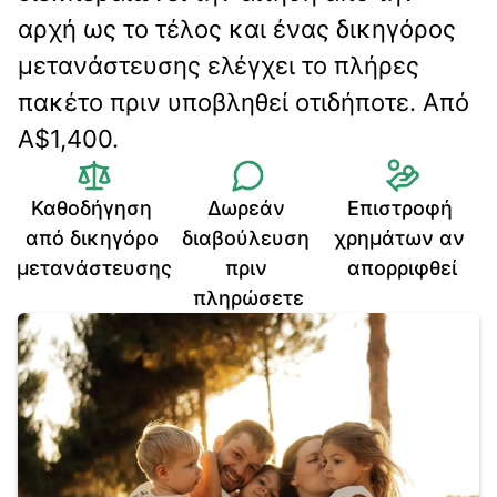
αρχή ως το τέλος και ένας δικηγόρος 
μετανάστευσης ελέγχει το πλήρες 
πακέτο πριν υποβληθεί οτιδήποτε. Από 
A$1,400.
Καθοδήγηση 
Δωρεάν 
Επιστροφή 
από δικηγόρο 
διαβούλευση 
χρημάτων αν 
μετανάστευσης
πριν 
απορριφθεί
πληρώσετε