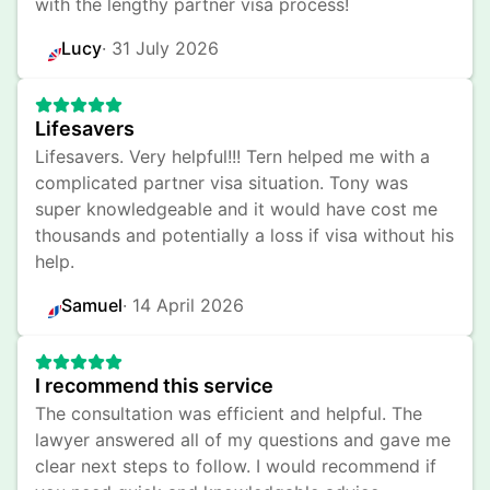
with the lengthy partner visa process!
Lucy
· 
31 July 2026
Lifesavers
Lifesavers. Very helpful!!! Tern helped me with a 
complicated partner visa situation. Tony was 
super knowledgeable and it would have cost me 
thousands and potentially a loss if visa without his 
help.
Samuel
· 
14 April 2026
I recommend this service
The consultation was efficient and helpful. The 
lawyer answered all of my questions and gave me 
clear next steps to follow. I would recommend if 