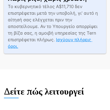
Το κυβερνητικό τέλος A$11,710 δεν 
επιστρέφεται μετά την υποβολή, γι' αυτό η 
αίτησή σας ελέγχεται πριν την 
αποστείλουμε. Αν το Υπουργείο απορρίψει 
τη βίζα σας, η αμοιβή υπηρεσίας της Tern 
επιστρέφεται πλήρως. 
Ισχύουν πλήρεις 
όροι.
Δείτε πώς λειτουργεί