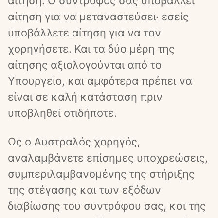
αίτηση. Ο σύντροφός σας υποβάλλει 
αίτηση για να μεταναστεύσει· εσείς 
υποβάλλετε αίτηση για να τον 
χορηγήσετε. Και τα δύο μέρη της 
αίτησης αξιολογούνται από το 
Υπουργείο, και αμφότερα πρέπει να 
είναι σε καλή κατάσταση πριν 
υποβληθεί οτιδήποτε.
Ως ο Αυστραλός χορηγός, 
αναλαμβάνετε επίσημες υποχρεώσεις, 
συμπεριλαμβανομένης της στήριξης 
της στέγασης και των εξόδων 
διαβίωσης του συντρόφου σας, και της 