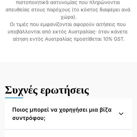
πιστοποιητικά αστυνομίας που πληρώνονται 
απευθείας στους παρόχους (το κόστος διαφέρει ανά 
χώρα).
Οι τιμές που εμφανίζονται αφορούν αιτήσεις που 
υποβάλλονται από εκτός Αυστραλίας· όταν κάνετε 
αίτηση εντός Αυστραλίας προστίθεται 10% GST.
Συχνές ερωτήσεις
Ποιος μπορεί να χορηγήσει μια βίζα
συντρόφου;