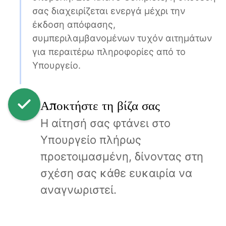
σας διαχειρίζεται ενεργά μέχρι την 
έκδοση απόφασης, 
συμπεριλαμβανομένων τυχόν αιτημάτων 
για περαιτέρω πληροφορίες από το 
Υπουργείο.
Αποκτήστε τη βίζα σας
Η αίτησή σας φτάνει στο 
Υπουργείο πλήρως 
προετοιμασμένη, δίνοντας στη 
σχέση σας κάθε ευκαιρία να 
αναγνωριστεί.