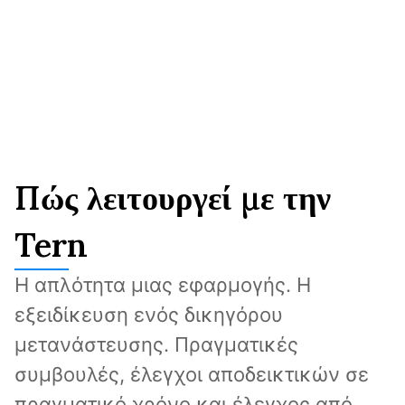
Πώς λειτουργεί με την
Tern
Η απλότητα μιας εφαρμογής. Η 
εξειδίκευση ενός δικηγόρου 
μετανάστευσης. Πραγματικές 
συμβουλές, έλεγχοι αποδεικτικών σε 
πραγματικό χρόνο και έλεγχος από 