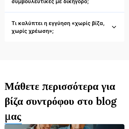
συμβουλευτικές με δικηγόρο;
Τι καλύπτει η εγγύηση «χωρίς βίζα,
χωρίς χρέωση»;
Μάθετε περισσότερα για
βίζα συντρόφου στο blog
μας