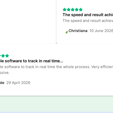
The speed and result achi
The speed and result achiev
Christiana
· 
10 June 202
ble software to track in real time…
le software to track in real time the whole process. Very efficien
ssive.
ble
· 
29 April 2026