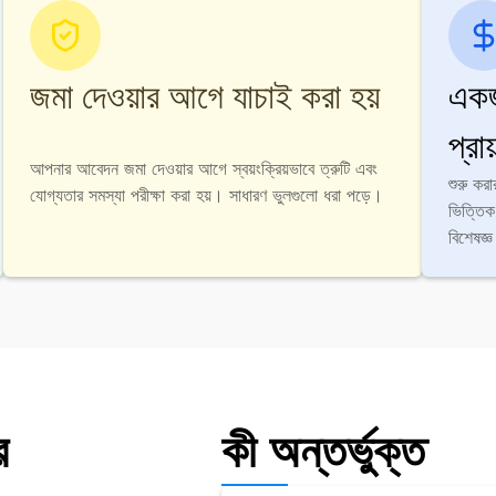
জমা দেওয়ার আগে যাচাই করা হয়
একজ
প্রা
আপনার আবেদন জমা দেওয়ার আগে স্বয়ংক্রিয়ভাবে ত্রুটি এবং 
শুরু কর
যোগ্যতার সমস্যা পরীক্ষা করা হয়। সাধারণ ভুলগুলো ধরা পড়ে।
ভিত্তিক
বিশেষজ্ঞ
র
কী অন্তর্ভুক্ত