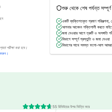
ে
শুরু থেকে শেষ পর্যন্ত সম্পূর্ণ
ছেন
একটি ব্যক্তিগতকৃত প্রমাণ পরিকল্পনা,
আপনার আবেদন শক্তিশালী করতে মাইগ্র
জমা দেওয়ার আগে ত্রুটি ও অসঙ্গতি পরী
বিভাগে সম্পূর্ণ প্রস্তুতি ও জমা দেওয়া
বিভাগের সাথে সমস্ত ফলো-আপ আমরা
্যতা পরীক্ষা করা হবে।
ন করুন।
55 রিভিউয়ের উপর ভিত্তি করে