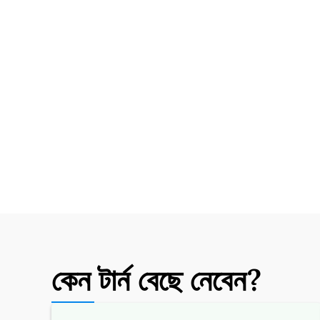
শেষ করার আগে জানুন আপনার প্রমাণ
যথেষ্ট শক্তিশালী
একটি নথি আপলোড করুন এবং রিয়েল-টাইম পরীক্ষায় দেখুন এটি 
ডিপার্টমেন্ট আসলে যা খোঁজে তা পূরণ করে কিনা: নামের মিল, আয়ের 
নিয়মিততা, তহবিলের মাত্রা। কোনো সমস্যা চিহ্নিত হলে, কী 
পাওয়া গেছে এবং কী ঠিক করতে হবে তার সুনির্দিষ্ট ব্যাখ্যা পাবেন।
কেন টার্ন বেছে নেবেন?