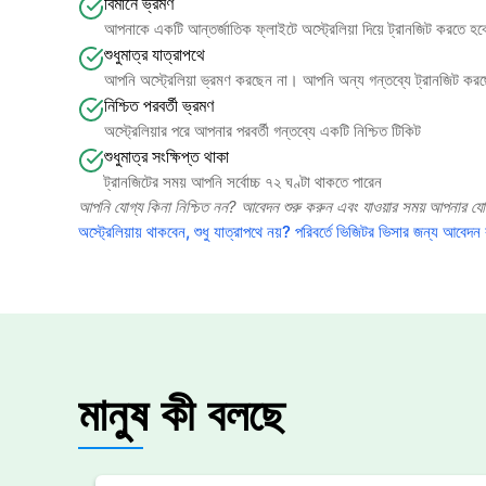
বিমানে ভ্রমণ
আপনাকে একটি আন্তর্জাতিক ফ্লাইটে অস্ট্রেলিয়া দিয়ে ট্রানজিট করতে হব
শুধুমাত্র যাত্রাপথে
আপনি অস্ট্রেলিয়া ভ্রমণ করছেন না। আপনি অন্য গন্তব্যে ট্রানজিট কর
নিশ্চিত পরবর্তী ভ্রমণ
অস্ট্রেলিয়ার পরে আপনার পরবর্তী গন্তব্যে একটি নিশ্চিত টিকিট
শুধুমাত্র সংক্ষিপ্ত থাকা
ট্রানজিটের সময় আপনি সর্বোচ্চ ৭২ ঘণ্টা থাকতে পারেন
আপনি যোগ্য কিনা নিশ্চিত নন? আবেদন শুরু করুন এবং যাওয়ার সময় আপনার যোগ
অস্ট্রেলিয়ায় থাকবেন, শুধু যাত্রাপথে নয়? পরিবর্তে ভিজিটর ভিসার জন্য আবেদ
মানুষ কী বলছে