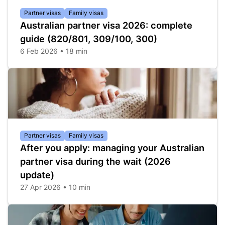
Partner visas
Family visas
Australian partner visa 2026: complete
guide (820/801, 309/100, 300)
6 Feb 2026 • 18 min
Partner visas
Family visas
After you apply: managing your Australian
partner visa during the wait (2026
update)
27 Apr 2026 • 10 min