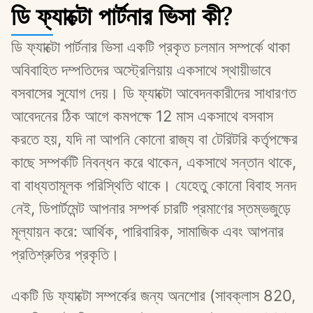
ডি ফ্যাক্টো পার্টনার ভিসা কী?
ডি ফ্যাক্টো পার্টনার ভিসা একটি প্রকৃত চলমান সম্পর্কে থাকা 
অবিবাহিত দম্পতিদের অস্ট্রেলিয়ায় একসাথে স্থায়ীভাবে 
বসবাসের সুযোগ দেয়। ডি ফ্যাক্টো আবেদনকারীদের সাধারণত 
আবেদনের ঠিক আগে কমপক্ষে 12 মাস একসাথে বসবাস 
করতে হয়, যদি না আপনি কোনো রাজ্য বা টেরিটরি কর্তৃপক্ষের 
কাছে সম্পর্কটি নিবন্ধন করে থাকেন, একসাথে সন্তান থাকে, 
বা বাধ্যতামূলক পরিস্থিতি থাকে। যেহেতু কোনো বিবাহ সনদ 
নেই, ডিপার্টমেন্ট আপনার সম্পর্ক চারটি প্রমাণের স্তম্ভজুড়ে 
মূল্যায়ন করে: আর্থিক, পারিবারিক, সামাজিক এবং আপনার 
প্রতিশ্রুতির প্রকৃতি।
একটি ডি ফ্যাক্টো সম্পর্কের জন্য অনশোর (সাবক্লাস 820, 