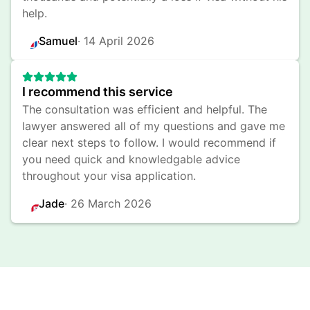
help.
Samuel
· 
14 April 2026
I recommend this service
The consultation was efficient and helpful. The 
lawyer answered all of my questions and gave me 
clear next steps to follow. I would recommend if 
you need quick and knowledgable advice 
throughout your visa application.
Jade
· 
26 March 2026