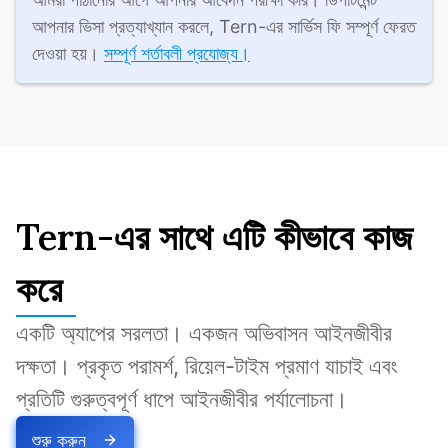
আপনার ভিসা প্রত্যাখ্যান করলে, Tern-এর সার্ভিস ফি সম্পূর্ণ ফেরত 
দেওয়া হয়। 
সম্পূর্ণ শর্তাবলী প্রযোজ্য।
Tern-এর সাথে এটি কীভাবে কাজ
করে
একটি অ্যাপের সরলতা। একজন অভিবাসন আইনজীবীর 
দক্ষতা। প্রকৃত পরামর্শ, রিয়েল-টাইম প্রমাণ যাচাই এবং 
প্রতিটি গুরুত্বপূর্ণ ধাপে আইনজীবীর পর্যালোচনা।
শুরু করুন