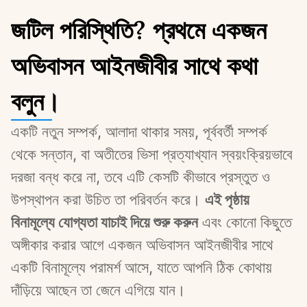
জটিল পরিস্থিতি? প্রথমে একজন
অভিবাসন আইনজীবীর সাথে কথা
বলুন।
একটি নতুন সম্পর্ক, আলাদা থাকার সময়, পূর্ববর্তী সম্পর্ক 
থেকে সন্তান, বা অতীতের ভিসা প্রত্যাখ্যান স্বয়ংক্রিয়ভাবে 
দরজা বন্ধ করে না, তবে এটি কেসটি কীভাবে প্রস্তুত ও 
উপস্থাপন করা উচিত তা পরিবর্তন করে। 
এই পৃষ্ঠায় 
বিনামূল্যে যোগ্যতা যাচাই দিয়ে শুরু করুন
 এবং কোনো কিছুতে 
অঙ্গীকার করার আগে একজন অভিবাসন আইনজীবীর সাথে 
একটি বিনামূল্যে পরামর্শ আসে, যাতে আপনি ঠিক কোথায় 
দাঁড়িয়ে আছেন তা জেনে এগিয়ে যান।