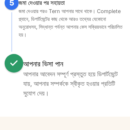
5
জমা দেওয়ার পর সহায়তা
জমা দেওয়ার পরও Tern আপনার সাথে থাকে। Complete 
প্ল্যানে, ডিপার্টমেন্টের কাছ থেকে আরও তথ্যের যেকোনো 
অনুরোধসহ, সিদ্ধান্ত পর্যন্ত আপনার কেস সক্রিয়ভাবে পরিচালিত 
হয়।
আপনার ভিসা পান
আপনার আবেদন সম্পূর্ণ প্রস্তুত হয়ে ডিপার্টমেন্টে 
যায়, আপনার সম্পর্ককে স্বীকৃত হওয়ার প্রতিটি 
সুযোগ দেয়।