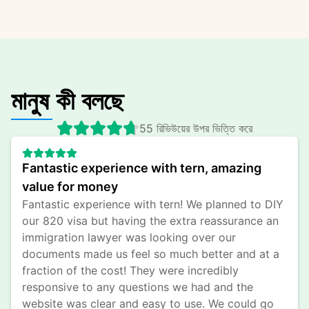
মানুষ কী বলছে
55 রিভিউয়ের উপর ভিত্তি করে
Fantastic experience with tern, amazing 
value for money
Fantastic experience with tern! We planned to DIY 
our 820 visa but having the extra reassurance an 
immigration lawyer was looking over our 
documents made us feel so much better and at a 
fraction of the cost! They were incredibly 
responsive to any questions we had and the 
website was clear and easy to use. We could go 