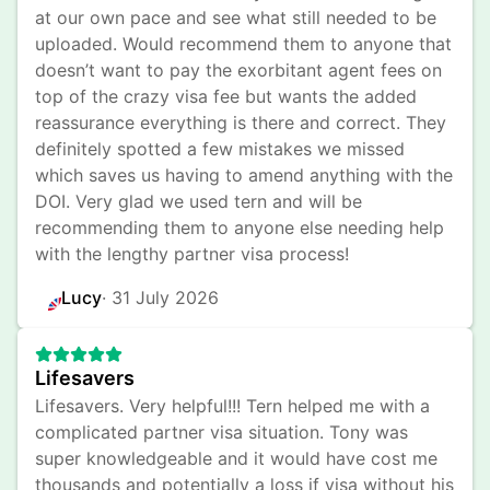
at our own pace and see what still needed to be 
uploaded. Would recommend them to anyone that 
doesn’t want to pay the exorbitant agent fees on 
top of the crazy visa fee but wants the added 
reassurance everything is there and correct. They 
definitely spotted a few mistakes we missed 
which saves us having to amend anything with the 
DOI. Very glad we used tern and will be 
recommending them to anyone else needing help 
with the lengthy partner visa process!
Lucy
· 
31 July 2026
Lifesavers
Lifesavers. Very helpful!!! Tern helped me with a 
complicated partner visa situation. Tony was 
super knowledgeable and it would have cost me 
thousands and potentially a loss if visa without his 