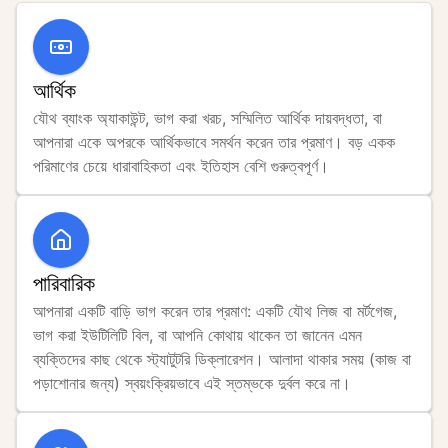
আর্থিক
যৌথ ব্যাংক অ্যাকাউন্ট, ভাগ করা খরচ, সম্মিলিত আর্থিক দায়বদ্ধতা, বা 
আপনারা একে অপরকে আর্থিকভাবে সমর্থন করেন তার প্রমাণ। বড় একক 
পরিমাণের চেয়ে ধারাবাহিকতা এবং ইতিহাস বেশি গুরুত্বপূর্ণ।
পারিবারিক
আপনারা একটি বাড়ি ভাগ করেন তার প্রমাণ: একটি যৌথ লিজ বা মর্টগেজ, 
ভাগ করা ইউটিলিটি বিল, বা আপনি কোথায় থাকেন তা জানেন এমন 
ব্যক্তিদের কাছ থেকে স্ট্যাটুটরি ডিক্লারেশন। আলাদা থাকার সময় (কাজ বা 
পড়াশোনার জন্য) স্বয়ংক্রিয়ভাবে এই স্তম্ভকে দুর্বল করে না।