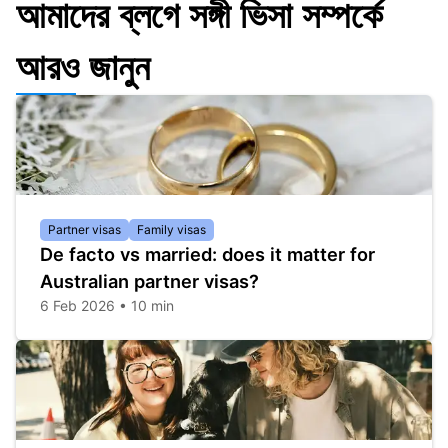
আমাদের ব্লগে সঙ্গী ভিসা সম্পর্কে
আরও জানুন
Partner visas
Family visas
De facto vs married: does it matter for
Australian partner visas?
6 Feb 2026 • 10 min