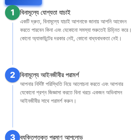
1
বিনামূল্যে যোগ্যতা যাচাই
একটি দ্রুত, বিনামূল্যে যাচাই আপনাকে জানায় আপনি আবেদন 
করতে পারবেন কিনা এবং যেকোনো সমস্যা শুরুতেই চিহ্নিত করে। 
কোনো অ্যাকাউন্টের দরকার নেই, কোনো বাধ্যবাধকতা নেই।
2
বিনামূল্যে আইনজীবীর পরামর্শ
আপনার নির্দিষ্ট পরিস্থিতি নিয়ে আলোচনা করতে এবং আপনার 
যেকোনো প্রশ্ন জিজ্ঞাসা করতে বিনা খরচে একজন অভিবাসন 
আইনজীবীর সাথে পরামর্শ করুন।
3
ব্যক্তিগতকৃত প্রমাণ আপলোড