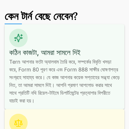
কেন টার্ন বেছে নেবেন?
কঠিন কাজটা, আমরা সামলে দিই
Tern আপনার ফটো অ্যালবাম তৈরি করে, সম্পর্কের বিবৃতি খসড়া 
করে, Form 80 পূরণ করে এবং Form 888 সাক্ষীর ঘোষণাপত্র 
সংগ্রহে সাহায্য করে। যে কাজ আপনার কয়েক সপ্তাহের সন্ধ্যা কেড়ে 
নিত, তা আমরা সামলে দিই। আপনি প্রমাণ আপলোড করার সাথে 
সাথে প্রতিটি নথি রিয়েল-টাইমে ডিপার্টমেন্টের প্রত্যাশার বিপরীতে 
যাচাই করা হয়।