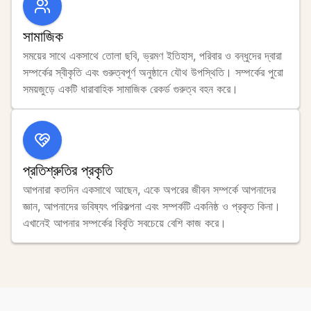
সামাজিক
সময়ের সাথে একসাথে তোলা ছবি, ভ্রমণ ইতিহাস, পরিবার ও বন্ধুদের দ্বারা 
সম্পর্কের স্বীকৃতি এবং গুরুত্বপূর্ণ অনুষ্ঠানে যৌথ উপস্থিতি। সম্পর্কের পুরো 
সময়জুড়ে একটি ধারাবাহিক সামাজিক রেকর্ড গুরুত্ব বহন করে।
প্রতিশ্রুতির প্রকৃতি
আপনারা কতদিন একসাথে আছেন, একে অপরের জীবন সম্পর্কে আপনাদের 
জ্ঞান, আপনাদের ভবিষ্যৎ পরিকল্পনা এবং সম্পর্কটি একনিষ্ঠ ও প্রকৃত কিনা। 
এখানেই আপনার সম্পর্কের বিবৃতি সবচেয়ে বেশি কাজ করে।