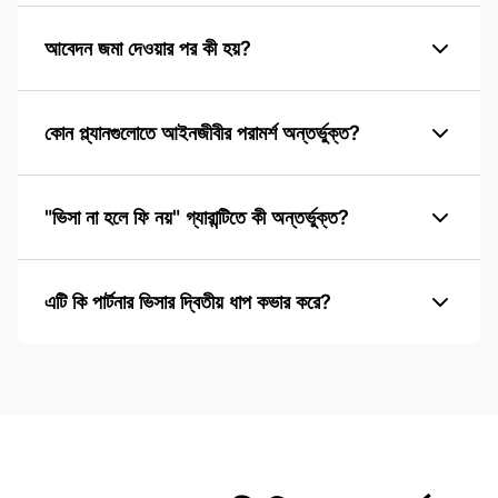
আবেদন জমা দেওয়ার পর কী হয়?
কোন প্ল্যানগুলোতে আইনজীবীর পরামর্শ অন্তর্ভুক্ত?
"ভিসা না হলে ফি নয়" গ্যারান্টিতে কী অন্তর্ভুক্ত?
এটি কি পার্টনার ভিসার দ্বিতীয় ধাপ কভার করে?