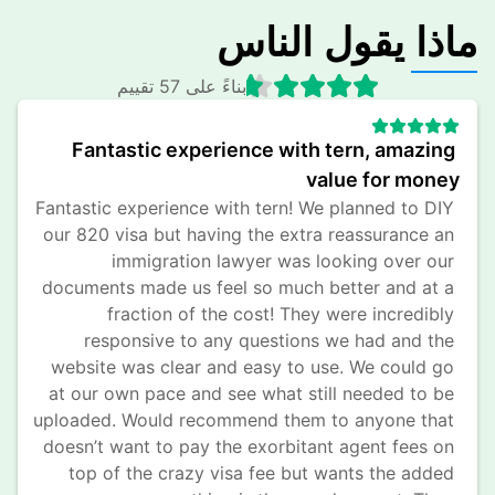
ماذا يقول الناس
بناءً على 57 تقييم
Fantastic experience with tern, amazing 
value for money
Fantastic experience with tern! We planned to DIY 
our 820 visa but having the extra reassurance an 
immigration lawyer was looking over our 
documents made us feel so much better and at a 
fraction of the cost! They were incredibly 
responsive to any questions we had and the 
website was clear and easy to use. We could go 
at our own pace and see what still needed to be 
uploaded. Would recommend them to anyone that 
doesn’t want to pay the exorbitant agent fees on 
top of the crazy visa fee but wants the added 