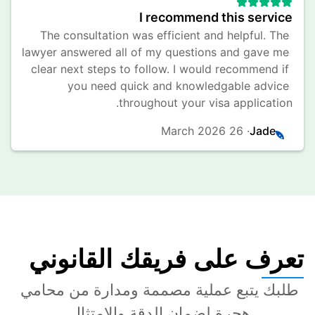
I recommend this service
The consultation was efficient and helpful. The 
lawyer answered all of my questions and gave me 
clear next steps to follow. I would recommend if 
you need quick and knowledgable advice 
throughout your visa application.
26 March 2026
· 
Jade
تعرف على فريقك القانوني
طلبك يتبع عملية مصممة ومدارة من محامي 
هجرة لضمان الدقة والامتثال.