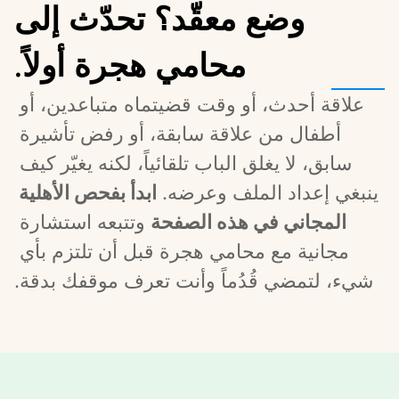
وضع معقّد؟ تحدّث إلى
محامي هجرة أولاً.
علاقة أحدث، أو وقت قضيتماه متباعدين، أو 
أطفال من علاقة سابقة، أو رفض تأشيرة 
سابق، لا يغلق الباب تلقائياً، لكنه يغيّر كيف 
ينبغي إعداد الملف وعرضه. 
ابدأ بفحص الأهلية 
المجاني في هذه الصفحة
 وتتبعه استشارة 
مجانية مع محامي هجرة قبل أن تلتزم بأي 
شيء، لتمضي قُدُماً وأنت تعرف موقفك بدقة.