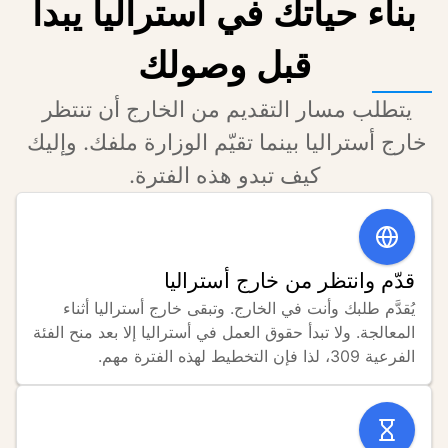
بناء حياتك في أستراليا يبدأ
قبل وصولك
يتطلب مسار التقديم من الخارج أن تنتظر 
خارج أستراليا بينما تقيّم الوزارة ملفك. وإليك 
كيف تبدو هذه الفترة.
قدّم وانتظر من خارج أستراليا
يُقدَّم طلبك وأنت في الخارج. وتبقى خارج أستراليا أثناء 
المعالجة. ولا تبدأ حقوق العمل في أستراليا إلا بعد منح الفئة 
الفرعية 309، لذا فإن التخطيط لهذه الفترة مهم.