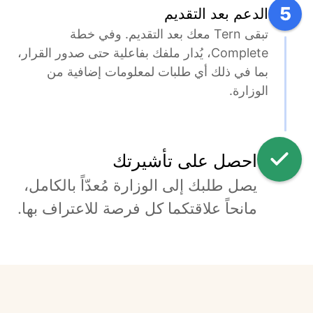
5
الدعم بعد التقديم
تبقى Tern معك بعد التقديم. وفي خطة 
Complete، يُدار ملفك بفاعلية حتى صدور القرار، 
بما في ذلك أي طلبات لمعلومات إضافية من 
الوزارة.
احصل على تأشيرتك
يصل طلبك إلى الوزارة مُعدّاً بالكامل، 
مانحاً علاقتكما كل فرصة للاعتراف بها.