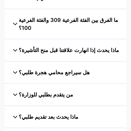
ما الفرق بين الفئة الفرعية 309 والفئة الفرعية
100؟
ماذا يحدث إذا انهارت علاقتنا قبل منح التأشيرة؟
هل سيراجع محامي هجرة طلبي؟
من يتقدم بطلبي للوزارة؟
ماذا يحدث بعد تقديم طلبي؟