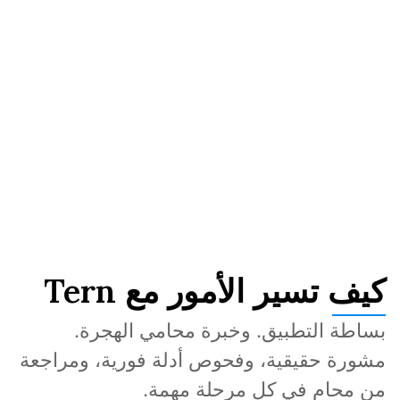
إضافته، قبل التقديم.
كيف تسير الأمور مع Tern
بساطة التطبيق. وخبرة محامي الهجرة. 
مشورة حقيقية، وفحوص أدلة فورية، ومراجعة 
من محامٍ في كل مرحلة مهمة.