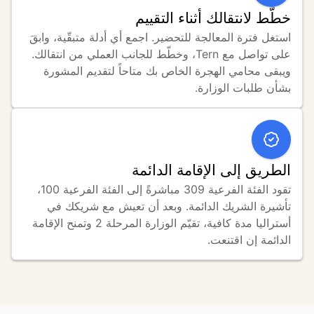
خطّط لانتقالك أثناء التقييم
استغل فترة المعالجة للتحضير. اجمع أي أدلة متبقّية، وابقَ 
على تواصل مع Tern، وخطّط للجانب العملي من انتقالك. 
ويبقى محامي الهجرة الخاص بك متاحاً لتقديم المشورة 
بشأن طلبات الوزارة.
الطريق إلى الإقامة الدائمة
تقود الفئة الفرعية 309 مباشرةً إلى الفئة الفرعية 100، 
تأشيرة الشريك الدائمة. وبعد أن تعيش مع شريكك في 
أستراليا مدة كافية، تقيّم الوزارة المرحلة 2 وتمنح الإقامة 
الدائمة إن اقتنعت.