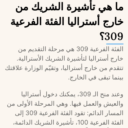
ما هي تأشيرة الشريك من
خارج أستراليا الفئة الفرعية
309؟
الفئة الفرعية 309 هي مرحلة التقديم من 
خارج أستراليا لتأشيرة الشريك الأسترالية. 
تتقدم من خارج أستراليا، وتقيّم الوزارة علاقتك 
بينما تبقى في الخارج.
وعند منح الـ 309، يمكنك دخول أستراليا 
والعيش والعمل فيها. وهي المرحلة الأولى من 
المسار الدائم: تقود الفئة الفرعية 309 إلى 
الفئة الفرعية 100، تأشيرة الشريك الدائمة، 