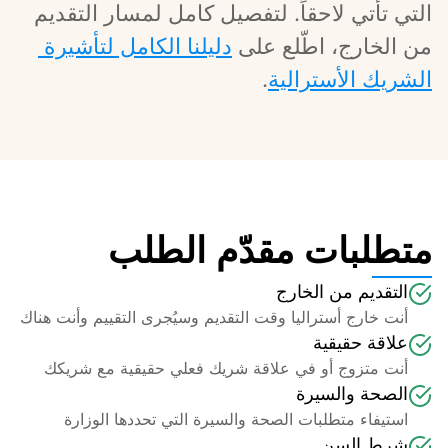
التي تأتي لاحقاً. لتفصيل كامل لمسار التقديم 
من الخارج، اطّلع على 
دليلنا الكامل لتأشيرة 
الشريك الأسترالية
.
متطلبات مقدّم الطلب
التقديم من الخارج
أنت خارج أستراليا وقت التقديم وسيُجرى التقييم وأنت هناك
علاقة حقيقية
أنت متزوج أو في علاقة شريك فعلي حقيقية مع شريكك
الصحة والسيرة
استيفاء متطلبات الصحة والسيرة التي تحددها الوزارة
شرط السن