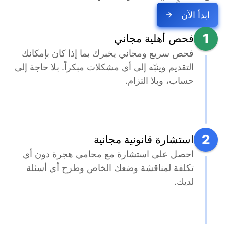
ابدأ الآن
1
فحص أهلية مجاني
فحص سريع ومجاني يخبرك بما إذا كان بإمكانك 
التقديم وينبّه إلى أي مشكلات مبكراً. بلا حاجة إلى 
حساب، وبلا التزام.
2
استشارة قانونية مجانية
احصل على استشارة مع محامي هجرة دون أي 
تكلفة لمناقشة وضعك الخاص وطرح أي أسئلة 
لديك.