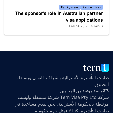
Family visas
Partner visas
The sponsor's role in Australian partner
visa applications
6 Feb 2026 • 14 min
tern
طلبات التأشيرة الأسترالية بإشراف قانوني وبساطة 
التطبيق.
منصة موثقة من المحامين
شركة Tern Visa Pty Ltd شركة مستقلة وليست 
مرتبطة بالحكومة الأسترالية. نحن نقدم مساعدة في 
طلبات التأشيرة لكننا لا نمثل جهة حكومية.