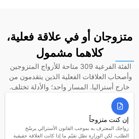
متزوجان أو في علاقة فعلية،
كلاهما مشمول
الفئة الفرعية 309 متاحة للأزواج المتزوجين 
وأصحاب العلاقات الفعلية الذين يتقدمون من 
خارج أستراليا. المسار واحد؛ والأدلة تختلف.
إن كنت متزوجاً
زواجك المعترف به بموجب القانون الأسترالي يرسّخ 
الطلب، لكن الوزارة تظل تقيّم ما إذا كانت العلاقة حقيقية 