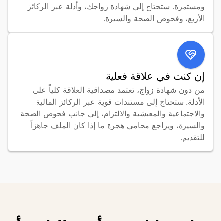
ومستمرة. ستحتاج إلى شهادة زواجك، وأدلة عبر الركائز 
الأربع، وفحوص الصحة والسيرة.
إن كنت في علاقة فعلية
من دون شهادة زواج، تعتمد مصداقية العلاقة كلياً على 
الأدلة. ستحتاج إلى مستندات قوية عبر الركائز المالية 
والاجتماعية والمعيشية والالتزام، إلى جانب فحوص الصحة 
والسيرة، ويراجع محامي هجرة ما إذا كان الملف جاهزاً 
للتقديم.