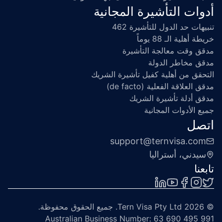
أدوات التأشيرة المجانية
تنبيهات حد الدول للتأشيرة 462
خريطة أهلية الـ 88 يوماً
مدقق وقت معالجة التأشيرة
مدقق مخاطر الدولة
التحقق من أهلية كفيل تأشيرة الشريك
مدقق العلاقة الفعلية (de facto)
مدقق أدلة تأشيرة الشريك
جميع الأدوات المجانية
اتصل
support@ternvisa.com
سيدني، أستراليا
تابعنا
© 
2026
Tern Visa Pty Ltd. جميع الحقوق محفوظة. 
Australian Business Number: 63 690 495 991